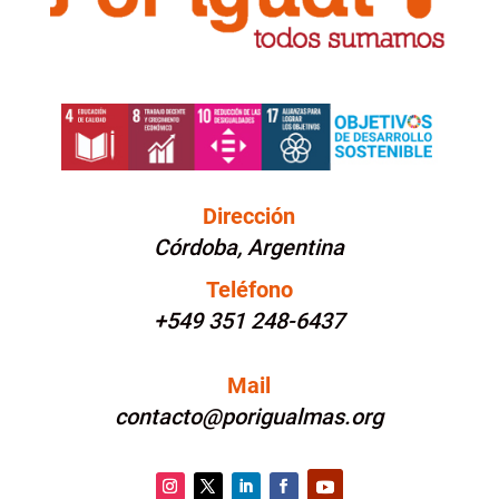
Dirección
Córdoba, Argentina
Teléfono
+549 351 248-6437
Mail
contacto@porigualmas.org