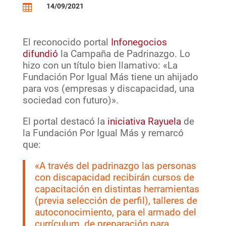
14/09/2021

El reconocido portal
Infonegocios
difundió
la Campaña de Padrinazgo. Lo
hizo con un título bien llamativo: «La
Fundación Por Igual Más tiene un ahijado
para vos (empresas y discapacidad, una
sociedad con futuro)».
El portal destacó la
iniciativa Rayuela
de
la Fundación Por Igual Más y remarcó
que:
«A través del padrinazgo las personas
con discapacidad recibirán cursos de
capacitación en distintas herramientas
(previa selección de perfil), talleres de
autoconocimiento, para el armado del
currículum, de preparación para