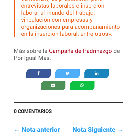
entrevistas laborales e inserción
laboral al mundo del trabajo,
vinculación con empresas y
organizaciones para acompañamiento
en la inserción laboral, entre otros».
Más sobre la
Campaña de Padrinazgo
de
Por Igual Más.
0 COMENTARIOS
←
Nota anterior
Nota Siguiente
→