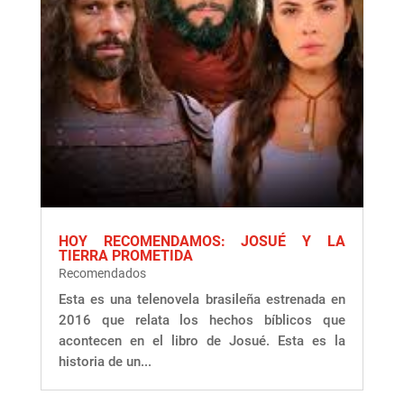
HOY RECOMENDAMOS: JOSUÉ Y LA
TIERRA PROMETIDA
Recomendados
Esta es una telenovela brasileña estrenada en
2016 que relata los hechos bíblicos que
acontecen en el libro de Josué. Esta es la
historia de un...