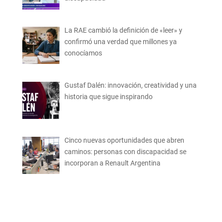
La RAE cambió la definición de «leer» y
confirmó una verdad que millones ya
conocíamos
Gustaf Dalén: innovación, creatividad y una
historia que sigue inspirando
Cinco nuevas oportunidades que abren
caminos: personas con discapacidad se
incorporan a Renault Argentina