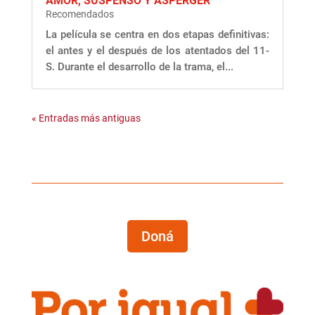
AMOR, SUSPENSO Y ASPERGER
Recomendados
La película se centra en dos etapas definitivas:
el antes y el después de los atentados del 11-
S. Durante el desarrollo de la trama, el...
« Entradas más antiguas
Doná