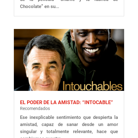
Chocolate” en su...
EL PODER DE LA AMISTAD: “INTOCABLE”
Recomendados
Ese inexplicable sentimiento que despierta la
amistad, capaz de sanar desde un amor
singular y totalmente relevante, hace que