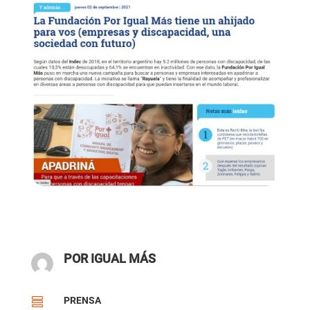
POR IGUAL MÁS
PRENSA
