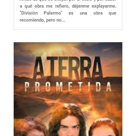
a qué obra me refiero, déjenme explayarme.
"División Palermo" es una obra que
recomiendo, pero no...