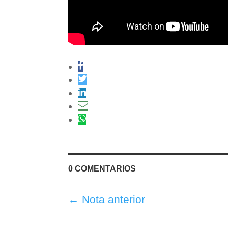
0 COMENTARIOS
←
Nota anterior