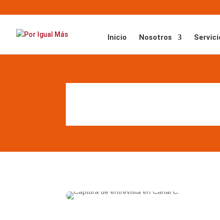
Inicio
Nosotros
Servici