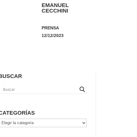
EMANUEL
CECCHINI
PRENSA
12/12/2023
BUSCAR
CATEGORÍAS
Categorías