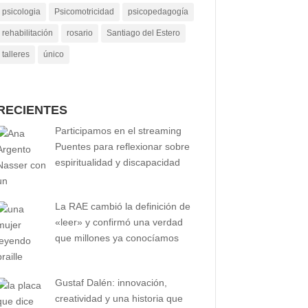
psicologia
Psicomotricidad
psicopedagogía
rehabilitación
rosario
Santiago del Estero
talleres
único
RECIENTES
Participamos en el streaming
Puentes para reflexionar sobre
espiritualidad y discapacidad
La RAE cambió la definición de
«leer» y confirmó una verdad
que millones ya conocíamos
Gustaf Dalén: innovación,
creatividad y una historia que