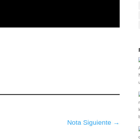
Nota Siguiente
→