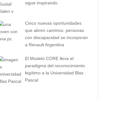
sigue inspirando
Cinco nuevas oportunidades
que abren caminos: personas
con discapacidad se incorporan
a Renault Argentina
El Modelo CORE lleva el
paradigma del reconocimiento
legítimo a la Universidad Blas
Pascal