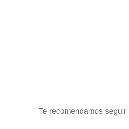
Te recomendamos seguir 