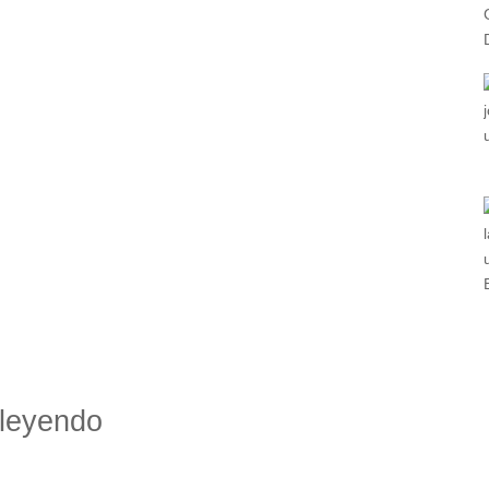
leyendo