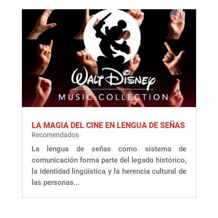
LA MAGIA DEL CINE EN LENGUA DE SEÑAS
Recomendados
La lengua de señas como sistema de
comunicación forma parte del legado histórico,
la identidad lingüística y la herencia cultural de
las personas...