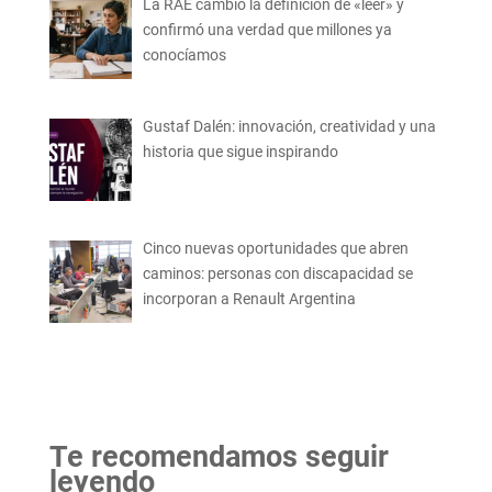
La RAE cambió la definición de «leer» y
confirmó una verdad que millones ya
conocíamos
Gustaf Dalén: innovación, creatividad y una
historia que sigue inspirando
Cinco nuevas oportunidades que abren
caminos: personas con discapacidad se
incorporan a Renault Argentina
Te recomendamos seguir
leyendo