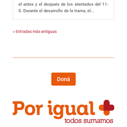
el antes y el después de los atentados del 11-
S. Durante el desarrollo de la trama, el...
« Entradas más antiguas
Doná