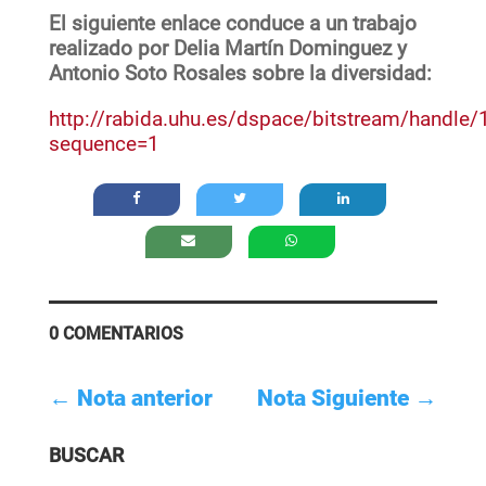
El siguiente enlace conduce a un trabajo
realizado por Delia Martín Dominguez y
Antonio Soto Rosales sobre la diversidad:
http://rabida.uhu.es/dspace/bitstream/han
sequence=1
0 COMENTARIOS
←
Nota anterior
Nota Siguiente
→
BUSCAR