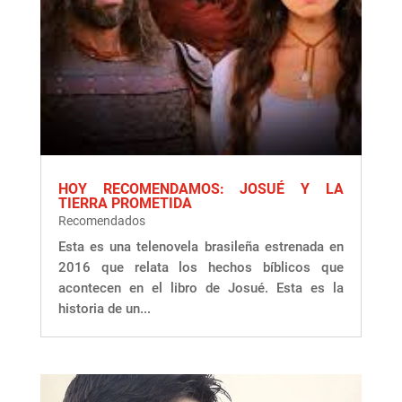
HOY RECOMENDAMOS: JOSUÉ Y LA
TIERRA PROMETIDA
Recomendados
Esta es una telenovela brasileña estrenada en
2016 que relata los hechos bíblicos que
acontecen en el libro de Josué. Esta es la
historia de un...