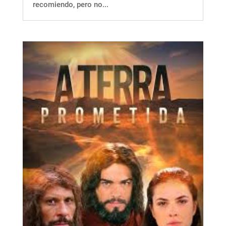
recomiendo, pero no...