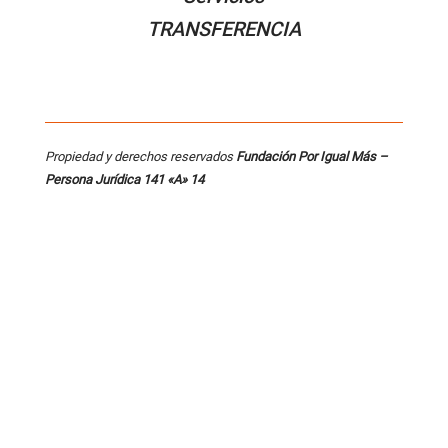
TRANSFERENCIA
Propiedad y derechos reservados
Fundación Por Igual Más –
Persona
Jurídica 141 «A» 14