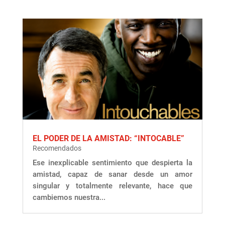
EL PODER DE LA AMISTAD: “INTOCABLE”
Recomendados
Ese inexplicable sentimiento que despierta la
amistad, capaz de sanar desde un amor
singular y totalmente relevante, hace que
cambiemos nuestra...