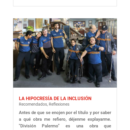
LA HIPOCRESÍA DE LA INCLUSIÓN
Recomendados
,
Reflexiones
Antes de que se enojen por el título y por saber
a qué obra me refiero, déjenme explayarme.
"División Palermo" es una obra que