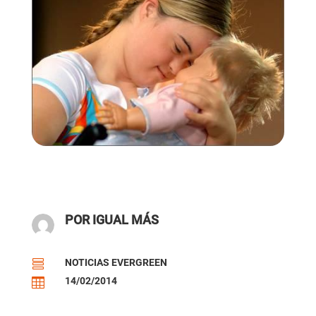
POR IGUAL MÁS
NOTICIAS EVERGREEN

14/02/2014
