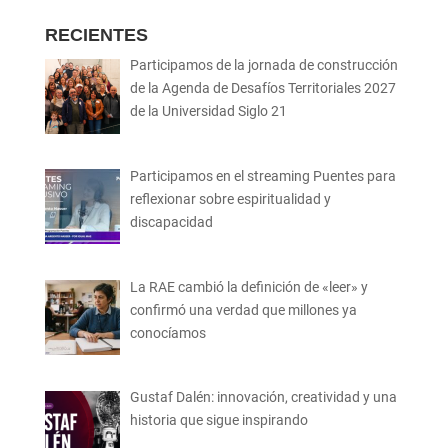
RECIENTES
Participamos de la jornada de construcción
de la Agenda de Desafíos Territoriales 2027
de la Universidad Siglo 21
Participamos en el streaming Puentes para
reflexionar sobre espiritualidad y
discapacidad
La RAE cambió la definición de «leer» y
confirmó una verdad que millones ya
conocíamos
Gustaf Dalén: innovación, creatividad y una
historia que sigue inspirando