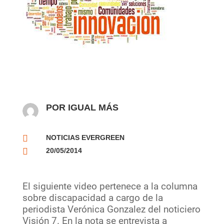
POR IGUAL MÁS

NOTICIAS EVERGREEN

20/05/2014
El siguiente video pertenece a la columna
sobre discapacidad a cargo de la
periodista Verónica Gonzalez del noticiero
Visión 7. En la nota se entrevista a