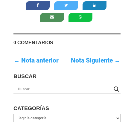
0 COMENTARIOS
←
Nota anterior
Nota Siguiente
→
BUSCAR
CATEGORÍAS
Categorías