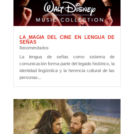
LA MAGIA DEL CINE EN LENGUA DE
SEÑAS
Recomendados
La lengua de señas como sistema de
comunicación forma parte del legado histórico, la
identidad lingüística y la herencia cultural de las
personas...