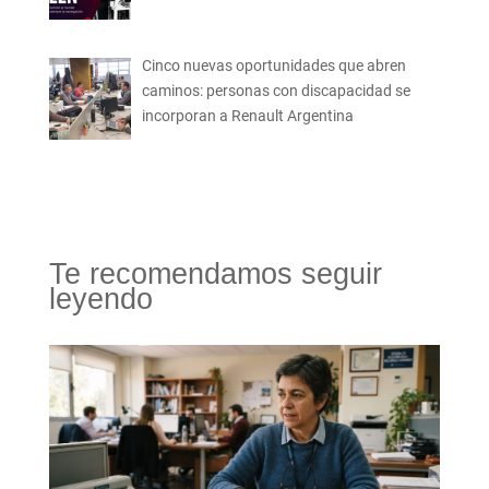
Cinco nuevas oportunidades que abren
caminos: personas con discapacidad se
incorporan a Renault Argentina
Te recomendamos seguir
leyendo