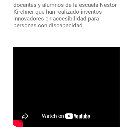
docentes y alumnos de la escuela Nestor
Kirchner que han realizado inventos
innovadores en accesibilidad para
personas con discapacidad.