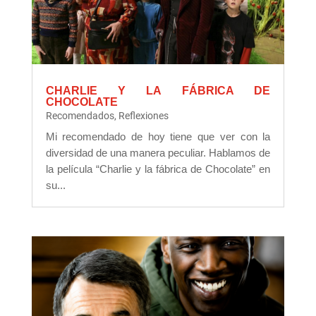
CHARLIE Y LA FÁBRICA DE
CHOCOLATE
Recomendados
,
Reflexiones
Mi recomendado de hoy tiene que ver con la
diversidad de una manera peculiar. Hablamos de
la película “Charlie y la fábrica de Chocolate” en
su...