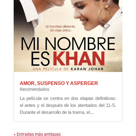
AMOR, SUSPENSO Y ASPERGER
Recomendados
La película se centra en dos etapas definitivas:
el antes y el después de los atentados del 11-S.
Durante el desarrollo de la trama, el...
« Entradas más antiguas