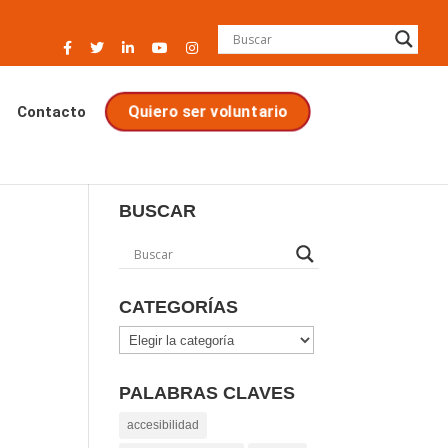
Contacto
Quiero ser voluntario
BUSCAR
CATEGORÍAS
Categorías
PALABRAS CLAVES
accesibilidad