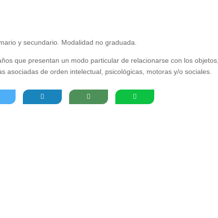
rimario y secundario. Modalidad no graduada.
ños que presentan un modo particular de relacionarse con los objetos
s asociadas de orden intelectual, psicológicas, motoras y/o sociales.