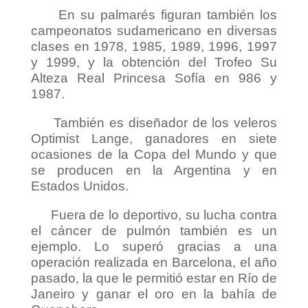
En su palmarés figuran también los
campeonatos sudamericano en diversas
clases en 1978, 1985, 1989, 1996, 1997
y 1999, y la obtención del Trofeo Su
Alteza Real Princesa Sofía en 986 y
1987.
También es diseñador de los veleros
Optimist Lange, ganadores en siete
ocasiones de la Copa del Mundo y que
se producen en la Argentina y en
Estados Unidos.
Fuera de lo deportivo, su lucha contra
el cáncer de pulmón también es un
ejemplo. Lo superó gracias a una
operación realizada en Barcelona, el año
pasado, la que le permitió estar en Río de
Janeiro y ganar el oro en la bahía de