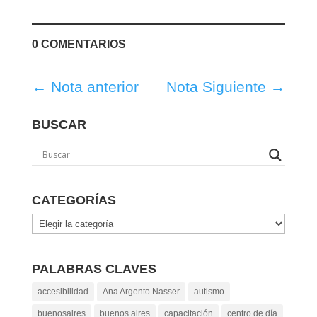
0 COMENTARIOS
←
Nota anterior
Nota Siguiente
→
BUSCAR
CATEGORÍAS
Categorías
PALABRAS CLAVES
accesibilidad
Ana Argento Nasser
autismo
buenosaires
buenos aires
capacitación
centro de día