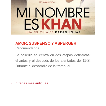
AMOR, SUSPENSO Y ASPERGER
Recomendados
La película se centra en dos etapas definitivas:
el antes y el después de los atentados del 11-S.
Durante el desarrollo de la trama, el...
« Entradas más antiguas