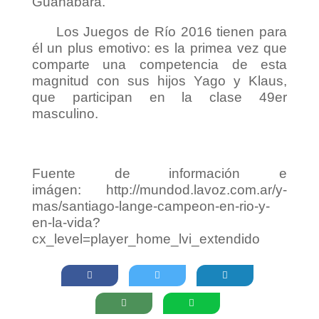
Guanabara.
Los Juegos de Río 2016 tienen para
él un plus emotivo: es la primea vez que
comparte una competencia de esta
magnitud con sus hijos Yago y Klaus,
que participan en la clase 49er
masculino.
Fuente de información e
imágen: http://mundod.lavoz.com.ar/y-
mas/santiago-lange-campeon-en-rio-y-
en-la-vida?
cx_level=player_home_lvi_extendido