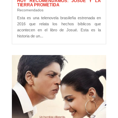
HOY RECOMENDAMOS: JOSUÉ Y LA
TIERRA PROMETIDA
Recomendados
Esta es una telenovela brasileña estrenada en
2016 que relata los hechos bíblicos que
acontecen en el libro de Josué. Esta es la
historia de un...