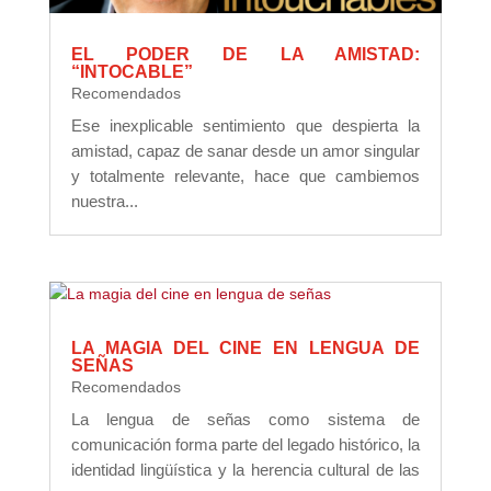
EL PODER DE LA AMISTAD:
“INTOCABLE”
Recomendados
Ese inexplicable sentimiento que despierta la
amistad, capaz de sanar desde un amor singular
y totalmente relevante, hace que cambiemos
nuestra...
LA MAGIA DEL CINE EN LENGUA DE
SEÑAS
Recomendados
La lengua de señas como sistema de
comunicación forma parte del legado histórico, la
identidad lingüística y la herencia cultural de las