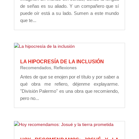
de señas es su aliado. Y un compañero que sí
puede oír está a su lado. Sumen a este mundo
que te...
LA HIPOCRESÍA DE LA INCLUSIÓN
Recomendados
,
Reflexiones
Antes de que se enojen por el título y por saber a
qué obra me refiero, déjenme explayarme.
"División Palermo" es una obra que recomiendo,
pero no...