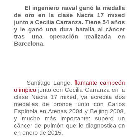
El ingeniero naval ganó la medalla
de oro en la clase Nacra 17 mixed
junto a Cecilia Carranza. Tiene 54 años
y le ganó una dura batalla al cáncer
tras una operación realizada en
Barcelona.
Santiago Lange,
flamante campeón
olímpico
junto con Cecilia Carranza en la
clase Nacra 17 mixed, ya acredita dos
medallas de bronce junto con Carlos
Espínola en Atenas 2004 y Beijing 2008,
y mucho más importante: superó un
cáncer de pulmón que le diagnosticaron
en enero de 2015.