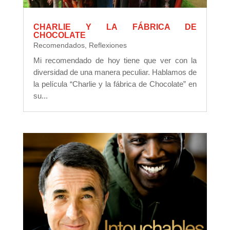
CHARLIE Y LA FÁBRICA DE
CHOCOLATE
Recomendados
,
Reflexiones
Mi recomendado de hoy tiene que ver con la
diversidad de una manera peculiar. Hablamos de
la película “Charlie y la fábrica de Chocolate” en
su...