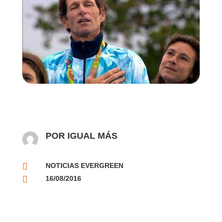
POR IGUAL MÁS

NOTICIAS EVERGREEN

16/08/2016