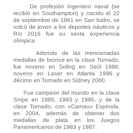
De profesión ingeniero naval (se
recibió en Southampton) y nacido el 22
de septiembre de 1961 en San Isidro, se
volcó de joven a los deportes náuticos y
Río 2016 fue su sexta experiencia
olímpica.
Además de las mencionadas
medallas de bronce en la clase Tornado,
fue noveno en Soling en Seúl 1988,
noveno en Laser en Atlanta 1996 y
décimo en Tornado en Sídney 2000.
Fue campeón del mundo en la clase
Snipe en 1985, 1993 y 1995, y de la
clase Tornado, con «Camau» Espínola,
en 2004, además de obtener dos
medallas de plata en los Juegos
Panamericanos de 1983 y 1987.