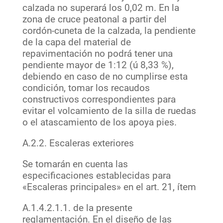
calzada no superará los 0,02 m. En la
zona de cruce peatonal a partir del
cordón-cuneta de la calzada, la pendiente
de la capa del material de
repavimentación no podrá tener una
pendiente mayor de 1:12 (ú 8,33 %),
debiendo en caso de no cumplirse esta
condición, tomar los recaudos
constructivos correspondientes para
evitar el volcamiento de la silla de ruedas
o el atascamiento de los apoya pies.
A.2.2. Escaleras exteriores
Se tomarán en cuenta las
especificaciones establecidas para
«Escaleras principales» en el art. 21, ítem
A.1.4.2.1.1. de la presente
reglamentación. En el diseño de las