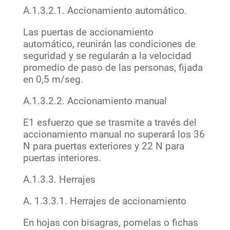
A.1.3.2.1. Accionamiento automático.
Las puertas de accionamiento
automático, reunirán las condiciones de
seguridad y se regularán a la velocidad
promedio de paso de las personas, fijada
en 0,5 m/seg.
A.1.3.2.2. Accionamiento manual
E1 esfuerzo que se trasmite a través del
accionamiento manual no superará los 36
N para puertas exteriores y 22 N para
puertas interiores.
A.1.3.3. Herrajes
A. 1.3.3.1. Herrajes de accionamiento
En hojas con bisagras, pomelas o fichas