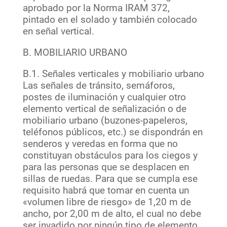
aprobado por la Norma IRAM 372,
pintado en el solado y también colocado
en señal vertical.
B. MOBILIARIO URBANO
B.1. Señales verticales y mobiliario urbano
Las señales de tránsito, semáforos,
postes de iluminación y cualquier otro
elemento vertical de señalización o de
mobiliario urbano (buzones-papeleros,
teléfonos públicos, etc.) se dispondrán en
senderos y veredas en forma que no
constituyan obstáculos para los ciegos y
para las personas que se desplacen en
sillas de ruedas. Para que se cumpla ese
requisito habrá que tomar en cuenta un
«volumen libre de riesgo» de 1,20 m de
ancho, por 2,00 m de alto, el cual no debe
ser invadido por ningún tipo de elemento