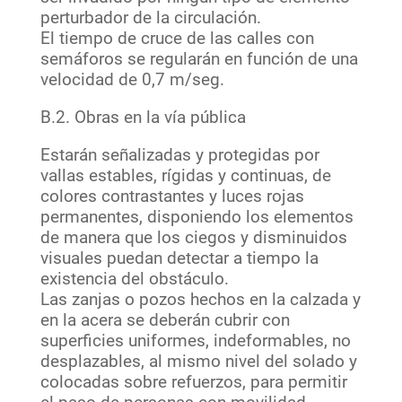
perturbador de la circulación.
El tiempo de cruce de las calles con
semáforos se regularán en función de una
velocidad de 0,7 m/seg.
B.2. Obras en la vía pública
Estarán señalizadas y protegidas por
vallas estables, rígidas y continuas, de
colores contrastantes y luces rojas
permanentes, disponiendo los elementos
de manera que los ciegos y disminuidos
visuales puedan detectar a tiempo la
existencia del obstáculo.
Las zanjas o pozos hechos en la calzada y
en la acera se deberán cubrir con
superficies uniformes, indeformables, no
desplazables, al mismo nivel del solado y
colocadas sobre refuerzos, para permitir