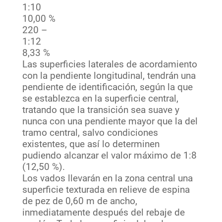
1:10
10,00 %
220 –
1:12
8,33 %
Las superficies laterales de acordamiento
con la pendiente longitudinal, tendrán una
pendiente de identificación, según la que
se establezca en la superficie central,
tratando que la transición sea suave y
nunca con una pendiente mayor que la del
tramo central, salvo condiciones
existentes, que así lo determinen
pudiendo alcanzar el valor máximo de 1:8
(12,50 %).
Los vados llevarán en la zona central una
superficie texturada en relieve de espina
de pez de 0,60 m de ancho,
inmediatamente después del rebaje de