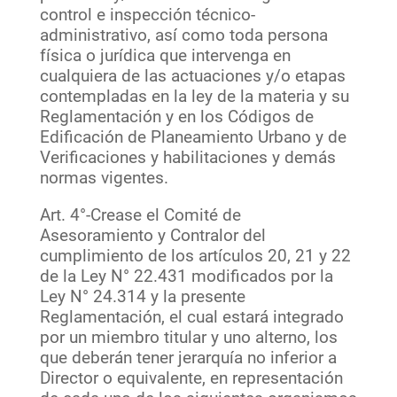
control e inspección técnico-
administrativo, así como toda persona
física o jurídica que intervenga en
cualquiera de las actuaciones y/o etapas
contempladas en la ley de la materia y su
Reglamentación y en los Códigos de
Edificación de Planeamiento Urbano y de
Verificaciones y habilitaciones y demás
normas vigentes.
Art. 4°-Crease el Comité de
Asesoramiento y Contralor del
cumplimiento de los artículos 20, 21 y 22
de la Ley N° 22.431 modificados por la
Ley N° 24.314 y la presente
Reglamentación, el cual estará integrado
por un miembro titular y uno alterno, los
que deberán tener jerarquía no inferior a
Director o equivalente, en representación