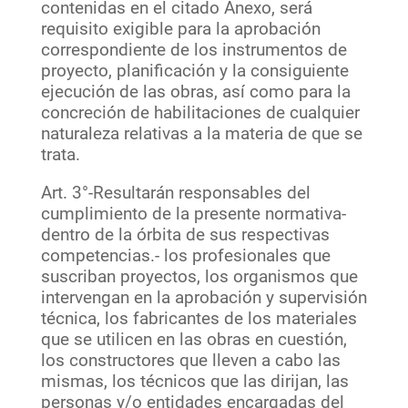
contenidas en el citado Anexo, será
requisito exigible para la aprobación
correspondiente de los instrumentos de
proyecto, planificación y la consiguiente
ejecución de las obras, así como para la
concreción de habilitaciones de cualquier
naturaleza relativas a la materia de que se
trata.
Art. 3°-Resultarán responsables del
cumplimiento de la presente normativa-
dentro de la órbita de sus respectivas
competencias.- los profesionales que
suscriban proyectos, los organismos que
intervengan en la aprobación y supervisión
técnica, los fabricantes de los materiales
que se utilicen en las obras en cuestión,
los constructores que lleven a cabo las
mismas, los técnicos que las dirijan, las
personas y/o entidades encargadas del