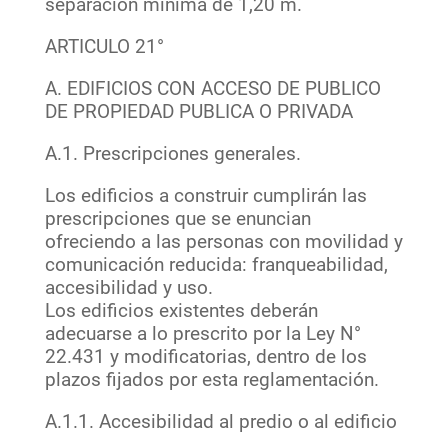
separación mínima de 1,20 m.
ARTICULO 21°
A. EDIFICIOS CON ACCESO DE PUBLICO
DE PROPIEDAD PUBLICA O PRIVADA
A.1. Prescripciones generales.
Los edificios a construir cumplirán las
prescripciones que se enuncian
ofreciendo a las personas con movilidad y
comunicación reducida: franqueabilidad,
accesibilidad y uso.
Los edificios existentes deberán
adecuarse a lo prescrito por la Ley N°
22.431 y modificatorias, dentro de los
plazos fijados por esta reglamentación.
A.1.1. Accesibilidad al predio o al edificio