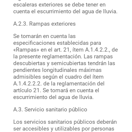
escaleras exteriores se debe tener en
cuenta el escurrimiento del agua de lluvia.
A.2.3. Rampas exteriores
Se tomarán en cuenta las
especificaciones establecidas para
«Rampas» en el art. 21, ítem A.1.4.2.2., de
la presente reglamentación. Las rampas
descubiertas y semicubiertas tendrán las
pendientes longitudinales máximas
admisibles según el cuadro del ítem
A.1.4.2.2.2. de la reglamentación del
artículo 21. Se tomará en cuenta el
escurrimiento del agua de lluvia.
A.3. Servicio sanitario público
Los servicios sanitarios públicos deberán
ser accesibles y utilizables por personas