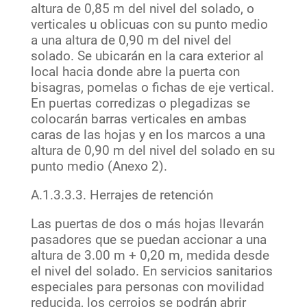
altura de 0,85 m del nivel del solado, o
verticales u oblicuas con su punto medio
a una altura de 0,90 m del nivel del
solado. Se ubicarán en la cara exterior al
local hacia donde abre la puerta con
bisagras, pomelas o fichas de eje vertical.
En puertas corredizas o plegadizas se
colocarán barras verticales en ambas
caras de las hojas y en los marcos a una
altura de 0,90 m del nivel del solado en su
punto medio (Anexo 2).
A.1.3.3.3. Herrajes de retención
Las puertas de dos o más hojas llevarán
pasadores que se puedan accionar a una
altura de 3.00 m + 0,20 m, medida desde
el nivel del solado. En servicios sanitarios
especiales para personas con movilidad
reducida, los cerrojos se podrán abrir