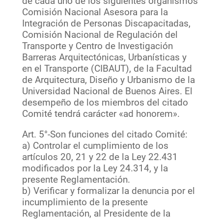
de cada uno de los siguientes organismos
Comisión Nacional Asesora para la
Integración de Personas Discapacitadas,
Comisión Nacional de Regulación del
Transporte y Centro de Investigación
Barreras Arquitectónicas, Urbanísticas y
en el Transporte (CIBAUT), de la Facultad
de Arquitectura, Diseño y Urbanismo de la
Universidad Nacional de Buenos Aires. El
desempeño de los miembros del citado
Comité tendrá carácter «ad honorem».
Art. 5°-Son funciones del citado Comité:
a) Controlar el cumplimiento de los
artículos 20, 21 y 22 de la Ley 22.431
modificados por la Ley 24.314, y la
presente Reglamentación.
b) Verificar y formalizar la denuncia por el
incumplimiento de la presente
Reglamentación, al Presidente de la