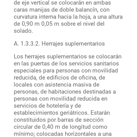
de eje vertical se colocarán en ambas
caras manijas de doble balancín, con
curvatura interna hacia la hoja, a una altura
de 0,90 m 0,05 m sobre el nivel del
solado.
A. 1.3.3.2. Herrajes suplementarios
Los herrajes suplementarios se colocarán
en las puertas de los servicios sanitarios
especiales para personas con movilidad
reducida, de edificios de oficina, de
locales con asistencia masiva de
personas, de habitaciones destinadas a
personas con movilidad reducida en
servicios de hotelería y de
establecimientos geriátricos. Estarán
constituidos por barras de sección
circular de 0,40 m de longitud como
mínimo; colocadas horizontales a una