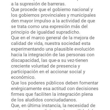
a la supresión de barreras.
Que procede que el gobierno nacional y
los gobiernos provinciales y municipales
den mayor impulso a la actividad de que
se trata como una expresión más del
principio de igualdad supradicho.
Que en el marco general de la mejora de
calidad de vida, nuestra sociedad esta
experimentando una plausible evolución
hacia la integración de las personas con
discapacidad, las que-a su vez-tienen
creciente voluntad de presencia y
participación en el accionar social y
económico.
Que los poderes públicos deben fomentar
enérgicamente esa actitud con decisiones
firmes que faciliten la integración plena
de los aludidos conciudadanos.
Que, en última instancia, la necesidad de