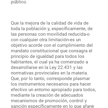
público.
Que la mejora de la calidad de vida de
toda la población y, específicamente, de
las personas con movilidad reducida-o
con cualquier otra limitación-es un
objetivo acorde con el cumplimiento del
mandato constitucional que consagra el
principio de igualdad para todos los
habitantes, el cual ya ha comenzado a
desarrollarse en la Ley 22.431 y las
normativas provinciales en la materia.
Que, por lo tanto, corresponde plasmar
los instrumentos necesarios para hacer
efectivo un entorno apropiado para todos,
mediante la creación de adecuados
mecanismos de promoción, control y
sanción específicamente en lo que afane