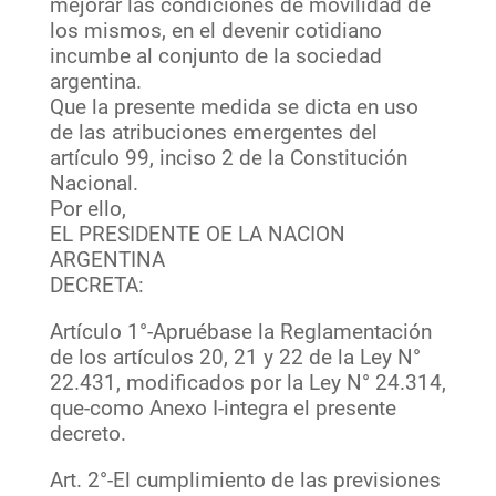
mejorar las condiciones de movilidad de
los mismos, en el devenir cotidiano
incumbe al conjunto de la sociedad
argentina.
Que la presente medida se dicta en uso
de las atribuciones emergentes del
artículo 99, inciso 2 de la Constitución
Nacional.
Por ello,
EL PRESIDENTE OE LA NACION
ARGENTINA
DECRETA:
Artículo 1°-Apruébase la Reglamentación
de los artículos 20, 21 y 22 de la Ley N°
22.431, modificados por la Ley N° 24.314,
que-como Anexo I-integra el presente
decreto.
Art. 2°-El cumplimiento de las previsiones