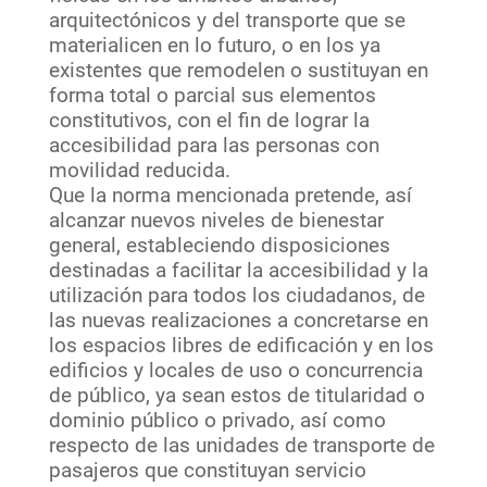
arquitectónicos y del transporte que se
materialicen en lo futuro, o en los ya
existentes que remodelen o sustituyan en
forma total o parcial sus elementos
constitutivos, con el fin de lograr la
accesibilidad para las personas con
movilidad reducida.
Que la norma mencionada pretende, así
alcanzar nuevos niveles de bienestar
general, estableciendo disposiciones
destinadas a facilitar la accesibilidad y la
utilización para todos los ciudadanos, de
las nuevas realizaciones a concretarse en
los espacios libres de edificación y en los
edificios y locales de uso o concurrencia
de público, ya sean estos de titularidad o
dominio público o privado, así como
respecto de las unidades de transporte de
pasajeros que constituyan servicio