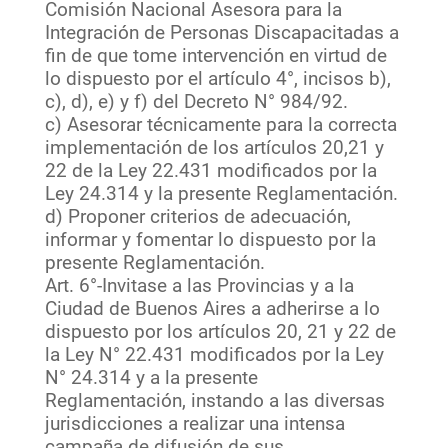
Comisión Nacional Asesora para la
Integración de Personas Discapacitadas a
fin de que tome intervención en virtud de
lo dispuesto por el artículo 4°, incisos b),
c), d), e) y f) del Decreto N° 984/92.
c) Asesorar técnicamente para la correcta
implementación de los artículos 20,21 y
22 de la Ley 22.431 modificados por la
Ley 24.314 y la presente Reglamentación.
d) Proponer criterios de adecuación,
informar y fomentar lo dispuesto por la
presente Reglamentación.
Art. 6°-Invitase a las Provincias y a la
Ciudad de Buenos Aires a adherirse a lo
dispuesto por los artículos 20, 21 y 22 de
la Ley N° 22.431 modificados por la Ley
N° 24.314 y a la presente
Reglamentación, instando a las diversas
jurisdicciones a realizar una intensa
campaña de difusión de sus