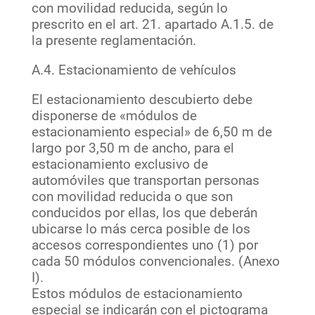
con movilidad reducida, según lo
prescrito en el art. 21. apartado A.1.5. de
la presente reglamentación.
A.4. Estacionamiento de vehículos
El estacionamiento descubierto debe
disponerse de «módulos de
estacionamiento especial» de 6,50 m de
largo por 3,50 m de ancho, para el
estacionamiento exclusivo de
automóviles que transportan personas
con movilidad reducida o que son
conducidos por ellas, los que deberán
ubicarse lo más cerca posible de los
accesos correspondientes uno (1) por
cada 50 módulos convencionales. (Anexo
I).
Estos módulos de estacionamiento
especial se indicarán con el pictograma