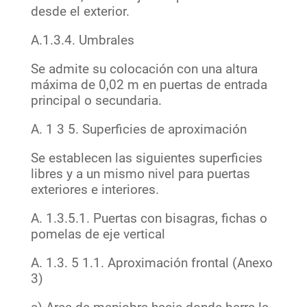
desde el exterior.
A.1.3.4. Umbrales
Se admite su colocación con una altura
máxima de 0,02 m en puertas de entrada
principal o secundaria.
A. 1 3 5. Superficies de aproximación
Se establecen las siguientes superficies
libres y a un mismo nivel para puertas
exteriores e interiores.
A. 1.3.5.1. Puertas con bisagras, fichas o
pomelas de eje vertical
A. 1.3. 5 1.1. Aproximación frontal (Anexo
3)