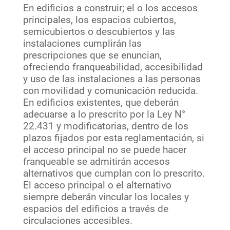
En edificios a construir; el o los accesos
principales, los espacios cubiertos,
semicubiertos o descubiertos y las
instalaciones cumplirán las
prescripciones que se enuncian,
ofreciendo franqueabilidad, accesibilidad
y uso de las instalaciones a las personas
con movilidad y comunicación reducida.
En edificios existentes, que deberán
adecuarse a lo prescrito por la Ley N°
22.431 y modificatorias, dentro de los
plazos fijados por esta reglamentación, si
el acceso principal no se puede hacer
franqueable se admitirán accesos
alternativos que cumplan con lo prescrito.
El acceso principal o el alternativo
siempre deberán vincular los locales y
espacios del edificios a través de
circulaciones accesibles.