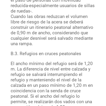
el paso de personas con movilidad
reducida-especialmente usuarios de sillas
de ruedas-.
Cuando las obras reduzcan el volumen
libre de riesgo de la acera se deberá
construir un itinerario peatonal alternativo
de 0,90 m de ancho, considerando que
cualquier desnivel será salvado mediante
una rampa.
B.3. Refugios en cruces peatonales
El ancho mínimo del refugio será de 1,20
m. La diferencia de nivel entre calzada y
refugio se salvará interrumpiendo el
refugio y manteniendo el nivel de la
calzada en un paso mínimo de 1,20 m en
coincidencia con la senda de cruce
peatonal. Si el ancho del refugio lo
permite, se realizarán dos vados con una