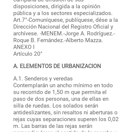
disposiciones, dirigida a la opinión
pública y a los sectores especializados.
Art.7°-Comuníquese, publíquese, dése a la
Dirección Nacional del Registro Oficial y
archívese. -MENEM.-Jorge A. Rodríguez.-
Roque B. Fernández.-Alberto Mazza.
ANEXO I
Artículo 20°
A. ELEMENTOS DE URBANIZACION
A.1. Senderos y veredas
Contemplarán un ancho mínimo en todo
su recorrido de 1,50 m que permita el
paso de dos personas, una de ellas en
silla de ruedas. Los solados serán
antideslizantes, sin resaltos ni aberturas o
rejas cuyas separaciones superen los 0,02
m. Las barras de las rejas serán