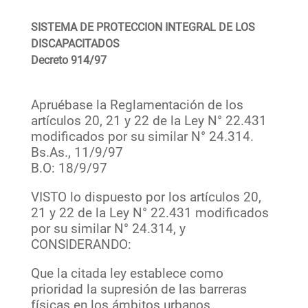
SISTEMA DE PROTECCION INTEGRAL DE LOS
DISCAPACITADOS
Decreto 914/97
Apruébase la Reglamentación de los
artículos 20, 21 y 22 de la Ley N° 22.431
modificados por su similar N° 24.314.
Bs.As., 11/9/97
B.O: 18/9/97
VISTO lo dispuesto por los artículos 20,
21 y 22 de la Ley N° 22.431 modificados
por su similar N° 24.314, y
CONSIDERANDO:
Que la citada ley establece como
prioridad la supresión de las barreras
físicas en los ámbitos urbanos,