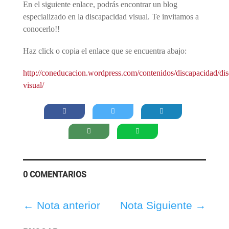
En el siguiente enlace, podrás encontrar un blog
especializado en la discapacidad visual. Te invitamos a
conocerlo!!
Haz click o copia el enlace que se encuentra abajo:
http://coneducacion.wordpress.com/contenidos/discapacidad/di
visual/
0 COMENTARIOS
←
Nota anterior
Nota Siguiente
→