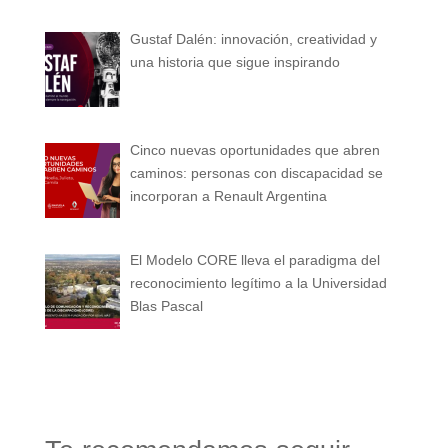
Gustaf Dalén: innovación, creatividad y
una historia que sigue inspirando
Cinco nuevas oportunidades que abren
caminos: personas con discapacidad se
incorporan a Renault Argentina
El Modelo CORE lleva el paradigma del
reconocimiento legítimo a la Universidad
Blas Pascal