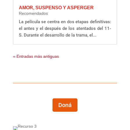
AMOR, SUSPENSO Y ASPERGER
Recomendados
La película se centra en dos etapas definitivas:
el antes y el después de los atentados del 11-
S. Durante el desarrollo de la trama, el...
« Entradas más antiguas
Doná