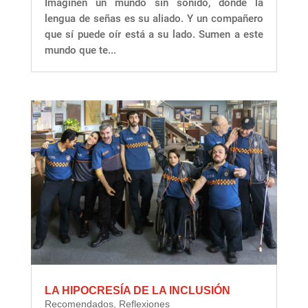
Imaginen un mundo sin sonido, donde la
lengua de señas es su aliado. Y un compañero
que sí puede oír está a su lado. Sumen a este
mundo que te...
LA HIPOCRESÍA DE LA INCLUSIÓN
Recomendados
,
Reflexiones