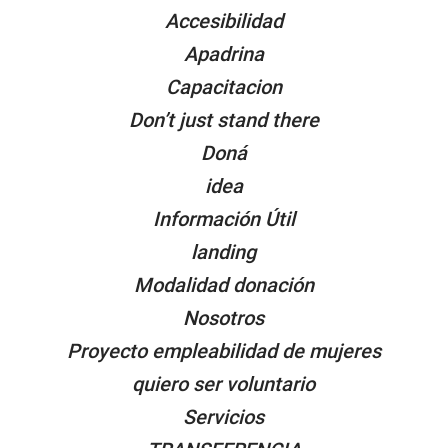
Accesibilidad
Apadrina
Capacitacion
Don’t just stand there
Doná
idea
Información Útil
landing
Modalidad donación
Nosotros
Proyecto empleabilidad de mujeres
quiero ser voluntario
Servicios