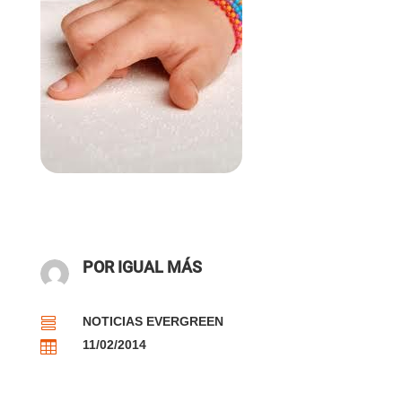
POR IGUAL MÁS
NOTICIAS EVERGREEN

11/02/2014
