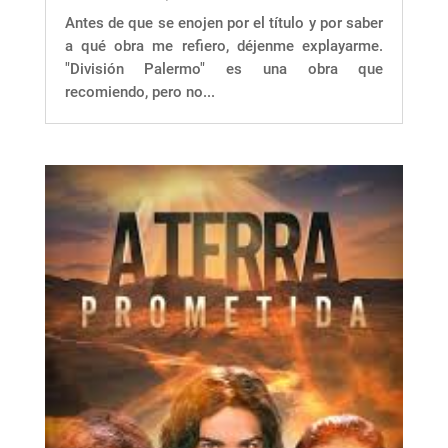
Antes de que se enojen por el título y por saber
a qué obra me refiero, déjenme explayarme.
"División Palermo" es una obra que
recomiendo, pero no...