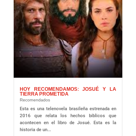
HOY RECOMENDAMOS: JOSUÉ Y LA
TIERRA PROMETIDA
Recomendados
Esta es una telenovela brasileña estrenada en
2016 que relata los hechos bíblicos que
acontecen en el libro de Josué. Esta es la
historia de un...