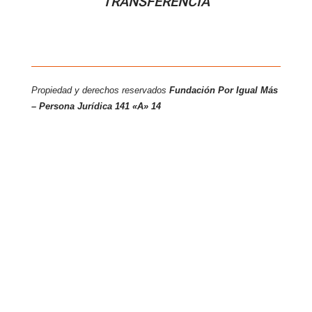
TRANSFERENCIA
Propiedad y derechos reservados
Fundación Por Igual Más
– Persona
Jurídica 141 «A» 14