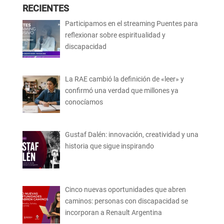
RECIENTES
Participamos en el streaming Puentes para
reflexionar sobre espiritualidad y
discapacidad
La RAE cambió la definición de «leer» y
confirmó una verdad que millones ya
conocíamos
Gustaf Dalén: innovación, creatividad y una
historia que sigue inspirando
Cinco nuevas oportunidades que abren
caminos: personas con discapacidad se
incorporan a Renault Argentina