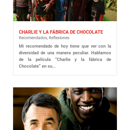
CHARLIE Y LA FÁBRICA DE CHOCOLATE
Recomendados
,
Reflexiones
Mi recomendado de hoy tiene que ver con la
diversidad de una manera peculiar. Hablamos
de la película “Charlie y la fábrica de
Chocolate” en su...