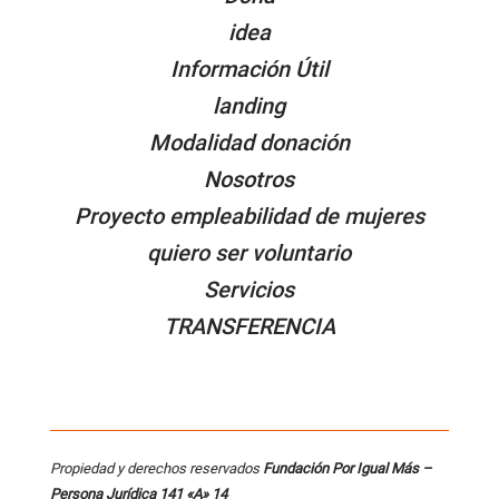
idea
Información Útil
landing
Modalidad donación
Nosotros
Proyecto empleabilidad de mujeres
quiero ser voluntario
Servicios
TRANSFERENCIA
Propiedad y derechos reservados
Fundación Por Igual Más –
Persona
Jurídica 141 «A» 14