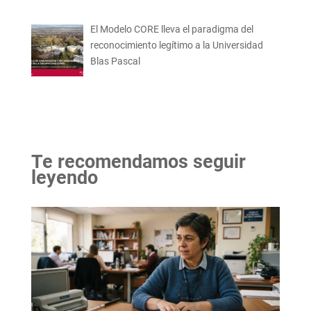
El Modelo CORE lleva el paradigma del
reconocimiento legítimo a la Universidad
Blas Pascal
Te recomendamos seguir
leyendo