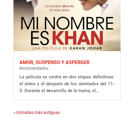
AMOR, SUSPENSO Y ASPERGER
Recomendados
La película se centra en dos etapas definitivas:
el antes y el después de los atentados del 11-
S. Durante el desarrollo de la trama, el...
« Entradas más antiguas