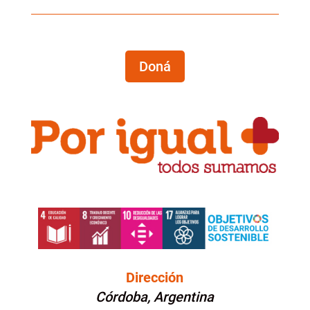
Doná
Dirección
Córdoba, Argentina