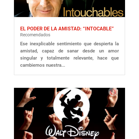
EL PODER DE LA AMISTAD: “INTOCABLE”
Recomendados
Ese inexplicable sentimiento que despierta la
amistad, capaz de sanar desde un amor
singular y totalmente relevante, hace que
cambiemos nuestra...