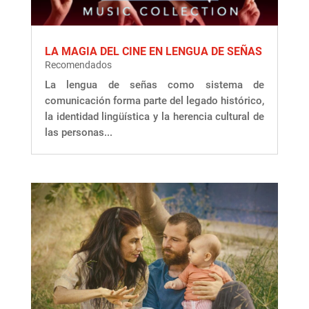
LA MAGIA DEL CINE EN LENGUA DE SEÑAS
Recomendados
La lengua de señas como sistema de
comunicación forma parte del legado histórico,
la identidad lingüística y la herencia cultural de
las personas...