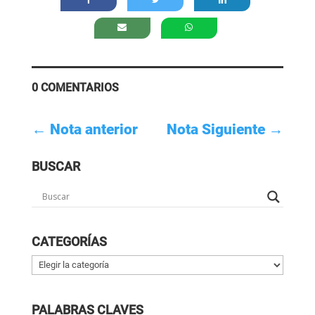
0 COMENTARIOS
←
Nota anterior
Nota Siguiente
→
BUSCAR
CATEGORÍAS
Categorías
PALABRAS CLAVES