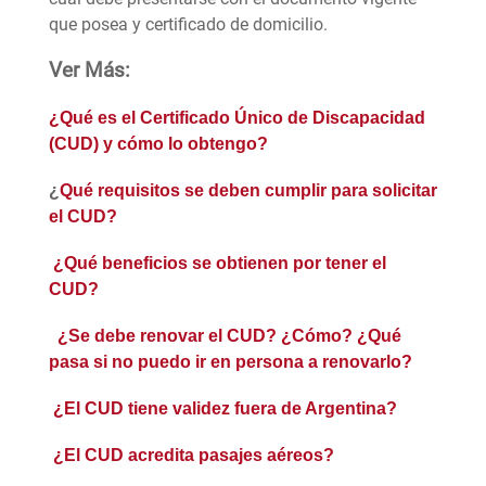
que posea y certificado de domicilio.
Ver Más:
¿Qué es el Certificado Único de Discapacidad
(CUD) y cómo lo obtengo?
¿
Qué requisitos se deben cumplir para solicitar
el CUD?
¿Qué beneficios se obtienen por tener el
CUD?
¿Se debe renovar el CUD? ¿Cómo? ¿Qué
pasa si no puedo ir en persona a renovarlo?
¿El CUD tiene validez fuera de Argentina?
¿El CUD acredita pasajes aéreos?