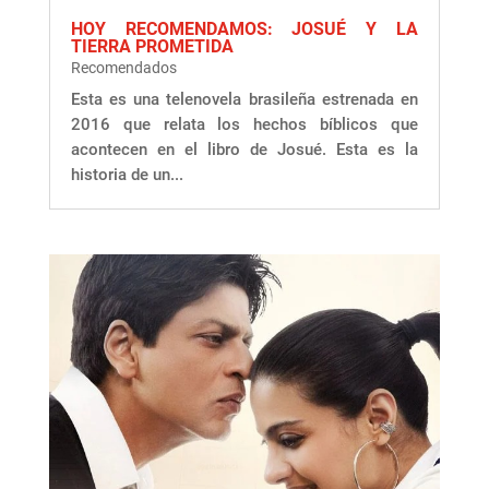
HOY RECOMENDAMOS: JOSUÉ Y LA
TIERRA PROMETIDA
Recomendados
Esta es una telenovela brasileña estrenada en
2016 que relata los hechos bíblicos que
acontecen en el libro de Josué. Esta es la
historia de un...