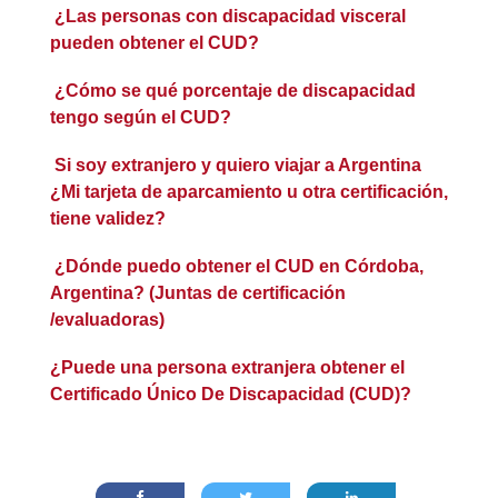
¿Las personas con discapacidad visceral
pueden obtener el CUD?
¿Cómo se qué porcentaje de discapacidad
tengo según el CUD?
Si soy extranjero y quiero viajar a Argentina
¿Mi tarjeta de aparcamiento u otra certificación,
tiene validez?
¿Dónde puedo obtener el CUD en Córdoba,
Argentina? (Juntas de certificación
/evaluadoras)
¿Puede una persona extranjera obtener el
Certificado Único De Discapacidad (CUD)?