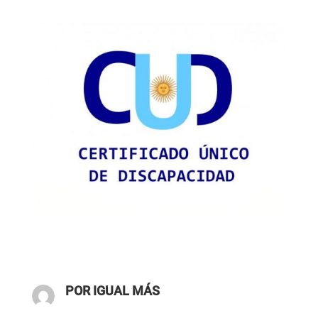
POR IGUAL MÁS