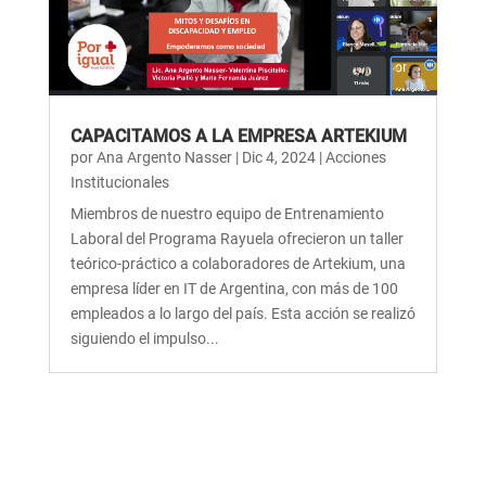
CAPACITAMOS A LA EMPRESA ARTEKIUM
por
Ana Argento Nasser
|
Dic 4, 2024
|
Acciones
Institucionales
Miembros de nuestro equipo de Entrenamiento
Laboral del Programa Rayuela ofrecieron un taller
teórico-práctico a colaboradores de Artekium, una
empresa líder en IT de Argentina, con más de 100
empleados a lo largo del país. Esta acción se realizó
siguiendo el impulso...