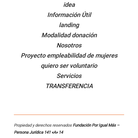
idea
Información Útil
landing
Modalidad donación
Nosotros
Proyecto empleabilidad de mujeres
quiero ser voluntario
Servicios
TRANSFERENCIA
Propiedad y derechos reservados
Fundación Por Igual Más –
Persona
Jurídica 141 «A» 14