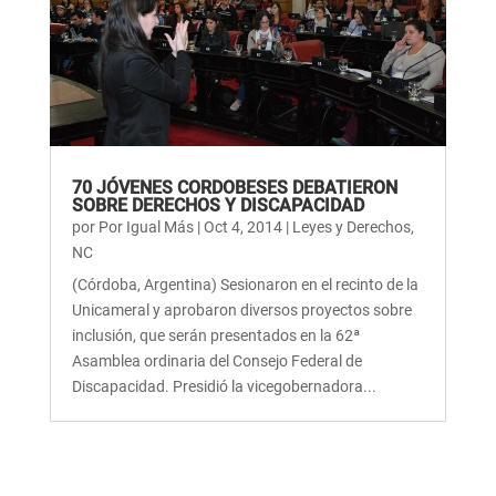
70 JÓVENES CORDOBESES DEBATIERON
SOBRE DERECHOS Y DISCAPACIDAD
por
Por Igual Más
|
Oct 4, 2014
|
Leyes y Derechos
,
NC
(Córdoba, Argentina) Sesionaron en el recinto de la
Unicameral y aprobaron diversos proyectos sobre
inclusión, que serán presentados en la 62ª
Asamblea ordinaria del Consejo Federal de
Discapacidad. Presidió la vicegobernadora...