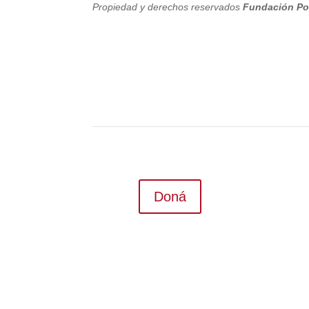
Propiedad y derechos reservados
Fundación Po
Doná