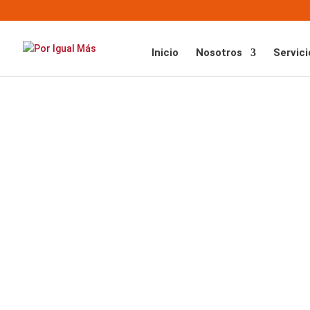
Inicio
Nosotros
Servici