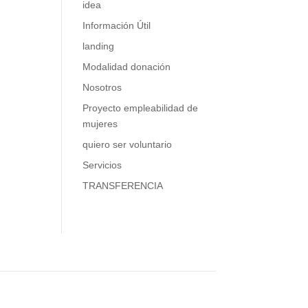
idea
Información Útil
landing
Modalidad donación
Nosotros
Proyecto empleabilidad de
mujeres
quiero ser voluntario
Servicios
TRANSFERENCIA