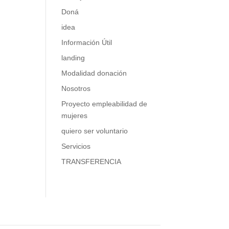
Doná
idea
Información Útil
landing
Modalidad donación
Nosotros
Proyecto empleabilidad de
mujeres
quiero ser voluntario
Servicios
TRANSFERENCIA