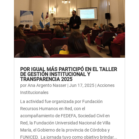
POR IGUAL MÁS PARTICIPÓ EN EL TALLER
DE GESTIÓN INSTITUCIONAL Y
TRANSPARENCIA 2025
por
Ana Argento Nasser
|
Jun 17, 2025
|
Acciones
Institucionales
La actividad fue organizada por Fundación
Recursos Humanos en Red, con el
acompañamiento de FEDEFA, Sociedad Civil en
Red, la Fundación Universidad Nacional de Villa
María, el Gobierno de la provincia de Córdoba y
FUNICED. La jornada tuvo como objetivo brindar...