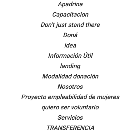
Apadrina
Capacitacion
Don’t just stand there
Doná
idea
Información Útil
landing
Modalidad donación
Nosotros
Proyecto empleabilidad de mujeres
quiero ser voluntario
Servicios
TRANSFERENCIA