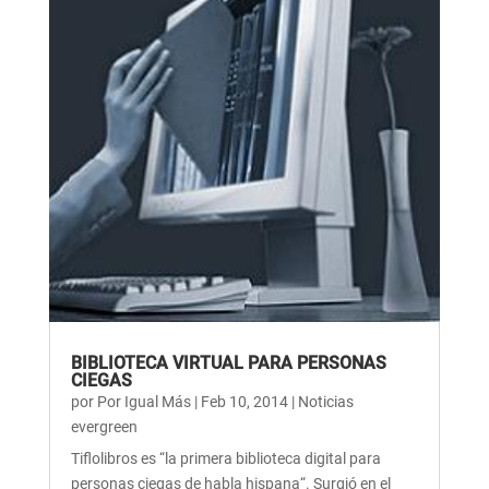
BIBLIOTECA VIRTUAL PARA PERSONAS
CIEGAS
por
Por Igual Más
|
Feb 10, 2014
|
Noticias
evergreen
Tiflolibros es “la primera biblioteca digital para
personas ciegas de habla hispana“. Surgió en el