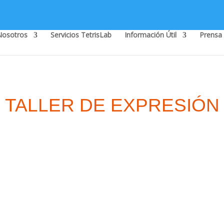
Nosotros
Servicios TetrisLab
Información Útil
Prensa
TALLER DE EXPRESIÓN