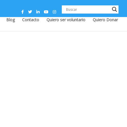
Blog
Contacto
Quiero ser voluntario
Quiero Donar