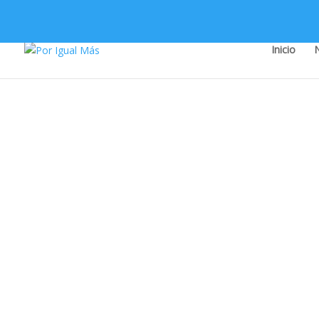
Inicio