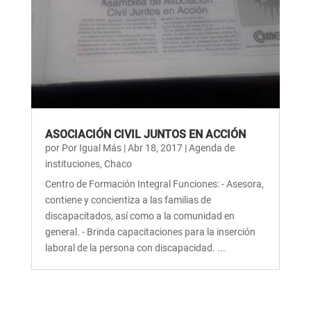
ASOCIACIÓN CIVIL JUNTOS EN ACCIÓN
por
Por Igual Más
|
Abr 18, 2017
|
Agenda de
instituciones
,
Chaco
Centro de Formación Integral Funciones: - Asesora,
contiene y concientiza a las familias de
discapacitados, así como a la comunidad en
general. - Brinda capacitaciones para la inserción
laboral de la persona con discapacidad. ...