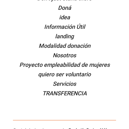
Doná
idea
Información Útil
landing
Modalidad donación
Nosotros
Proyecto empleabilidad de mujeres
quiero ser voluntario
Servicios
TRANSFERENCIA