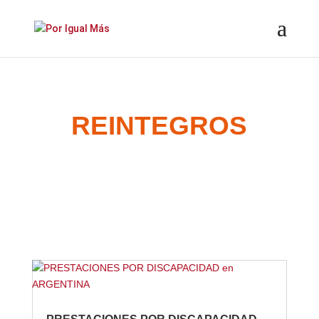
REINTEGROS