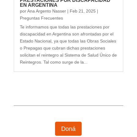
PRESTACIONES POR DISCAPACIDAD
EN ARGENTINA
por
Ana Argento Nasser
|
Feb 21, 2025
|
Preguntas Frecuentes
Te informamos que todas las prestaciones por
discapacidad en Argentina son afrontadas por el
Estado Nacional, ya que todas las Obras Sociales
o Prepagas que cubran dichas prestaciones
solicitan el reintegro al Sistema de Salud Único de
Reintegros. Tal como surge de la...
Doná