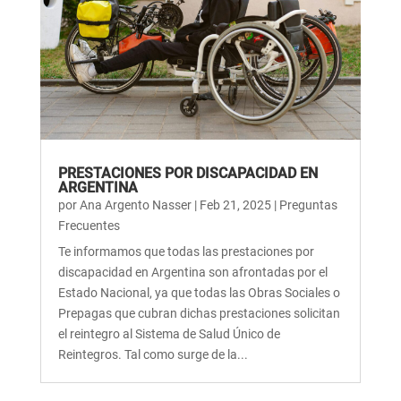
PRESTACIONES POR DISCAPACIDAD EN
ARGENTINA
por
Ana Argento Nasser
|
Feb 21, 2025
|
Preguntas
Frecuentes
Te informamos que todas las prestaciones por
discapacidad en Argentina son afrontadas por el
Estado Nacional, ya que todas las Obras Sociales o
Prepagas que cubran dichas prestaciones solicitan
el reintegro al Sistema de Salud Único de
Reintegros. Tal como surge de la...