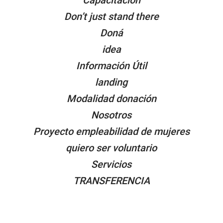
Capacitacion
Don’t just stand there
Doná
idea
Información Útil
landing
Modalidad donación
Nosotros
Proyecto empleabilidad de mujeres
quiero ser voluntario
Servicios
TRANSFERENCIA