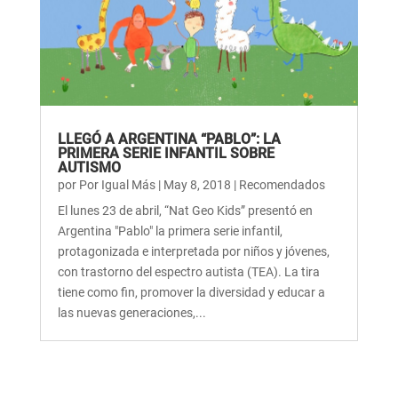
LLEGÓ A ARGENTINA “PABLO”: LA
PRIMERA SERIE INFANTIL SOBRE
AUTISMO
por
Por Igual Más
|
May 8, 2018
|
Recomendados
El lunes 23 de abril, “Nat Geo Kids” presentó en
Argentina "Pablo" la primera serie infantil,
protagonizada e interpretada por niños y jóvenes,
con trastorno del espectro autista (TEA). La tira
tiene como fin, promover la diversidad y educar a
las nuevas generaciones,...