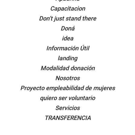
Capacitacion
Don’t just stand there
Doná
idea
Información Útil
landing
Modalidad donación
Nosotros
Proyecto empleabilidad de mujeres
quiero ser voluntario
Servicios
TRANSFERENCIA