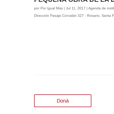
por
Por Igual Más
|
Jul 11, 2017
|
Agenda de insti
Dirección Pasaje Corvalán 327 - Rosario, Santa
Doná