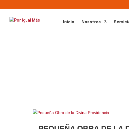
Inicio
Nosotros
Servici
PEQUEÑA OBRA DE LA D