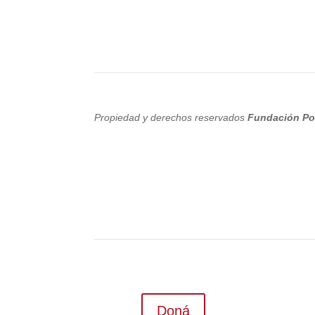
Propiedad y derechos reservados
Fundación Po
Doná