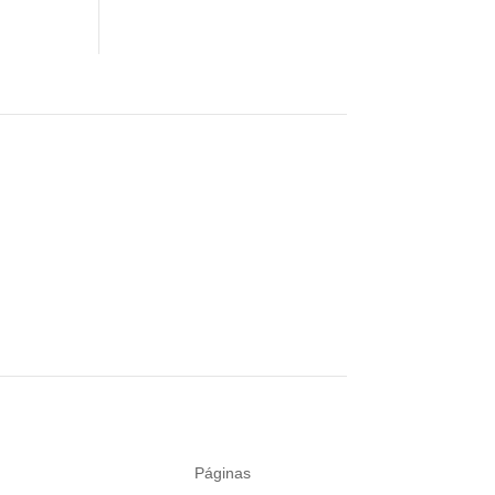
Páginas