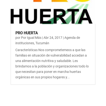
PRO HUERTA
por
Por Igual Más
|
Abr 24, 2017
|
Agenda de
instituciones
,
Tucumán
Características Nos comprometemeos a que las
familias en situación de vulnerabilidad accedan a
una alimentación nutritiva y saludable. Les
brindamos a la población y organizaciones todo lo
que necesitan para poner en marcha huertas
orgánicas en sus propios hogares y...