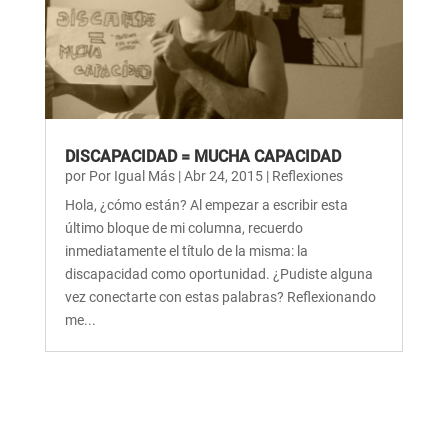
DISCAPACIDAD = MUCHA CAPACIDAD
por
Por Igual Más
|
Abr 24, 2015
|
Reflexiones
Hola, ¿cómo están? Al empezar a escribir esta
último bloque de mi columna, recuerdo
inmediatamente el título de la misma: la
discapacidad como oportunidad. ¿Pudiste alguna
vez conectarte con estas palabras? Reflexionando
me...