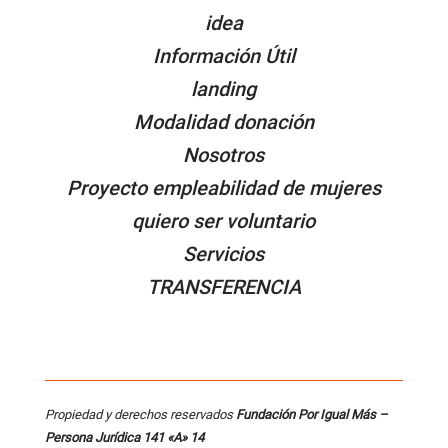
idea
Información Útil
landing
Modalidad donación
Nosotros
Proyecto empleabilidad de mujeres
quiero ser voluntario
Servicios
TRANSFERENCIA
Propiedad y derechos reservados
Fundación Por Igual Más –
Persona
Jurídica 141 «A» 14