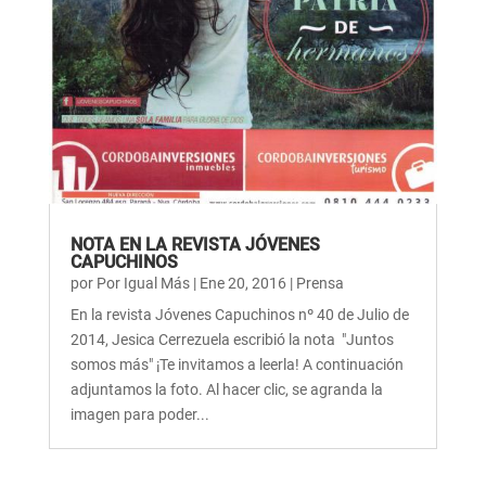
NOTA EN LA REVISTA JÓVENES
CAPUCHINOS
por
Por Igual Más
|
Ene 20, 2016
|
Prensa
En la revista Jóvenes Capuchinos nº 40 de Julio de
2014, Jesica Cerrezuela escribió la nota "Juntos
somos más" ¡Te invitamos a leerla! A continuación
adjuntamos la foto. Al hacer clic, se agranda la
imagen para poder...