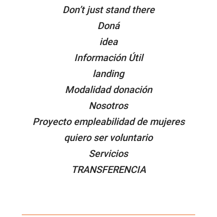
Don’t just stand there
Doná
idea
Información Útil
landing
Modalidad donación
Nosotros
Proyecto empleabilidad de mujeres
quiero ser voluntario
Servicios
TRANSFERENCIA