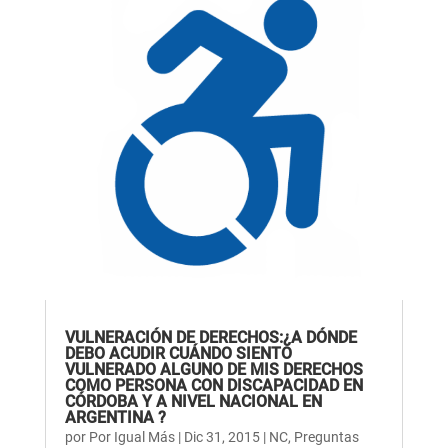
VULNERACIÓN DE DERECHOS:¿A DÓNDE
DEBO ACUDIR CUÁNDO SIENTO
VULNERADO ALGUNO DE MIS DERECHOS
COMO PERSONA CON DISCAPACIDAD EN
CÓRDOBA Y A NIVEL NACIONAL EN
ARGENTINA ?
por
Por Igual Más
|
Dic 31, 2015
|
NC
,
Preguntas