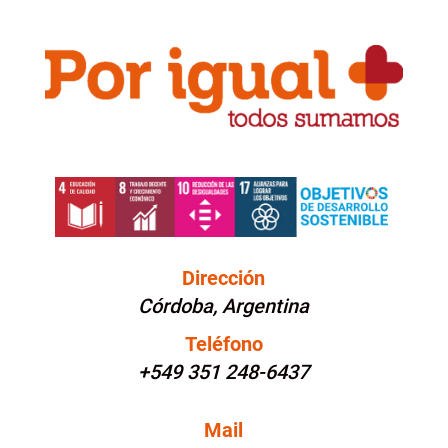
Dirección
Córdoba, Argentina
Teléfono
+549 351 248-6437
Mail