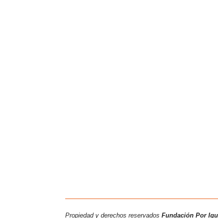
Propiedad y derechos reservados
Fundación Por Ig