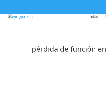
Inicio
pérdida de función en