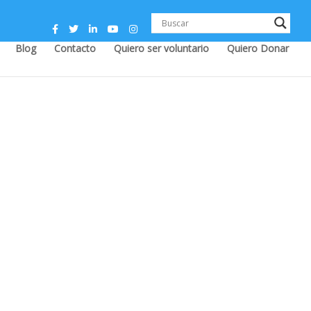
Blog
Contacto
Quiero ser voluntario
Quiero Donar