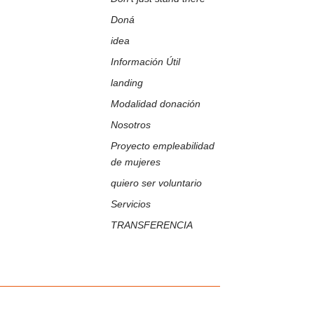
Doná
idea
Información Útil
landing
Modalidad donación
Nosotros
Proyecto empleabilidad
de mujeres
quiero ser voluntario
Servicios
TRANSFERENCIA