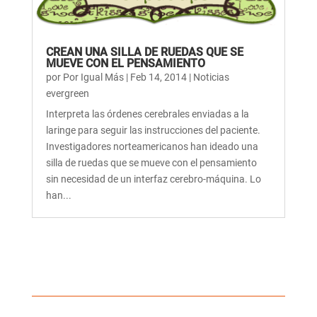
CREAN UNA SILLA DE RUEDAS QUE SE
MUEVE CON EL PENSAMIENTO
por
Por Igual Más
|
Feb 14, 2014
|
Noticias
evergreen
Interpreta las órdenes cerebrales enviadas a la
laringe para seguir las instrucciones del paciente.
Investigadores norteamericanos han ideado una
silla de ruedas que se mueve con el pensamiento
sin necesidad de un interfaz cerebro-máquina. Lo
han...