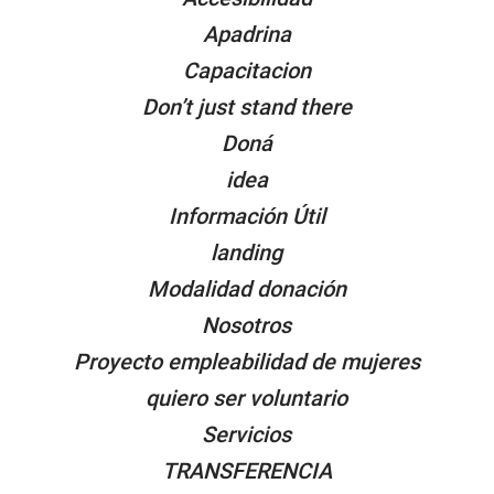
Apadrina
Capacitacion
Don’t just stand there
Doná
idea
Información Útil
landing
Modalidad donación
Nosotros
Proyecto empleabilidad de mujeres
quiero ser voluntario
Servicios
TRANSFERENCIA