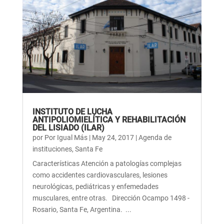
INSTITUTO DE LUCHA
ANTIPOLIOMIELÍTICA Y REHABILITACIÓN
DEL LISIADO (ILAR)
por
Por Igual Más
|
May 24, 2017
|
Agenda de
instituciones
,
Santa Fe
Características Atención a patologías complejas
como accidentes cardiovasculares, lesiones
neurológicas, pediátricas y enfemedades
musculares, entre otras. Dirección Ocampo 1498 -
Rosario, Santa Fe, Argentina. ...