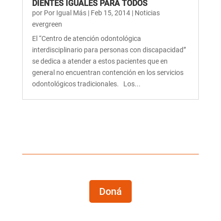
DIENTES IGUALES PARA TODOS
por
Por Igual Más
|
Feb 15, 2014
|
Noticias
evergreen
El “Centro de atención odontológica
interdisciplinario para personas con discapacidad”
se dedica a atender a estos pacientes que en
general no encuentran contención en los servicios
odontológicos tradicionales. Los...
Doná