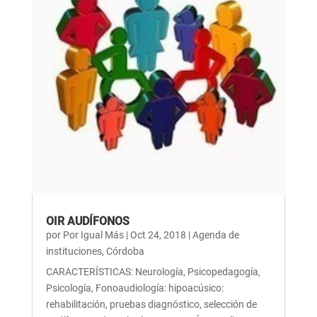
OIR AUDÍFONOS
por
Por Igual Más
|
Oct 24, 2018
|
Agenda de
instituciones
,
Córdoba
CARACTERÍSTICAS: Neurología, Psicopedagogía,
Psicología, Fonoaudiología: hipoacúsico:
rehabilitación, pruebas diagnóstico, selección de