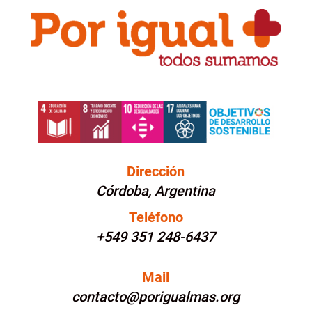
Dirección
Córdoba, Argentina
Teléfono
+549 351 248-6437
Mail
contacto@porigualmas.org