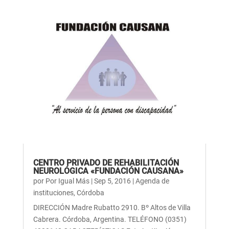
CENTRO PRIVADO DE REHABILITACIÓN
NEUROLÓGICA «FUNDACIÓN CAUSANA»
por
Por Igual Más
|
Sep 5, 2016
|
Agenda de
instituciones
,
Córdoba
DIRECCIÓN Madre Rubatto 2910. Bº Altos de Villa
Cabrera. Córdoba, Argentina. TELÉFONO (0351)