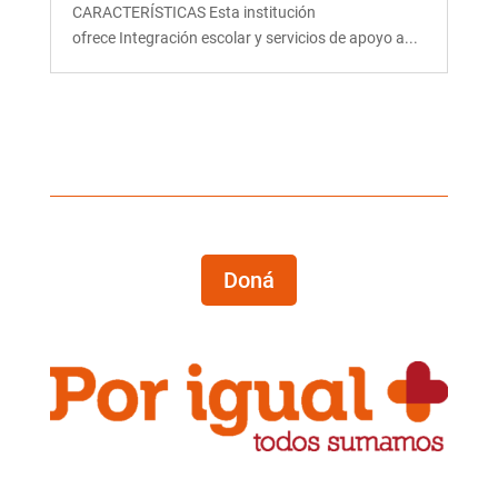
CARACTERÍSTICAS Esta institución
ofrece Integración escolar y servicios de apoyo a...
Doná