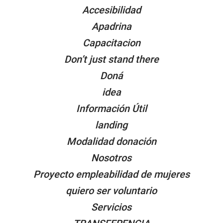
Accesibilidad
Apadrina
Capacitacion
Don’t just stand there
Doná
idea
Información Útil
landing
Modalidad donación
Nosotros
Proyecto empleabilidad de mujeres
quiero ser voluntario
Servicios