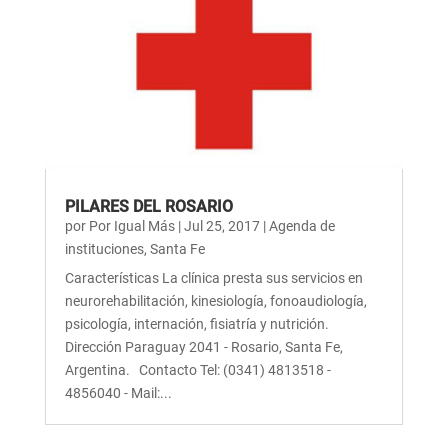
PILARES DEL ROSARIO
por
Por Igual Más
|
Jul 25, 2017
|
Agenda de
instituciones
,
Santa Fe
Características La clínica presta sus servicios en
neurorehabilitación, kinesiología, fonoaudiología,
psicología, internación, fisiatría y nutrición.
Dirección Paraguay 2041 - Rosario, Santa Fe,
Argentina. Contacto Tel: (0341) 4813518 -
4856040 - Mail:...