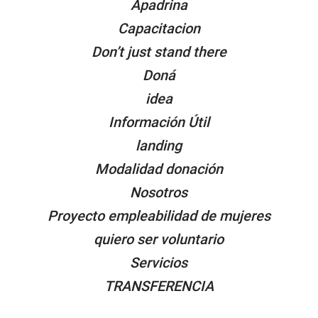
Apadrina
Capacitacion
Don’t just stand there
Doná
idea
Información Útil
landing
Modalidad donación
Nosotros
Proyecto empleabilidad de mujeres
quiero ser voluntario
Servicios
TRANSFERENCIA