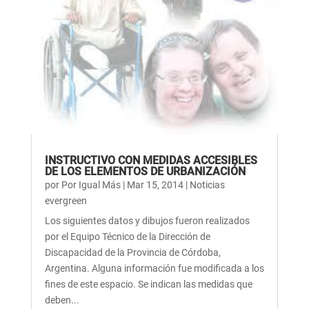
INSTRUCTIVO CON MEDIDAS ACCESIBLES
DE LOS ELEMENTOS DE URBANIZACIÓN
por
Por Igual Más
|
Mar 15, 2014
|
Noticias
evergreen
Los siguientes datos y dibujos fueron realizados
por el Equipo Técnico de la Dirección de
Discapacidad de la Provincia de Córdoba,
Argentina. Alguna información fue modificada a los
fines de este espacio. Se indican las medidas que
deben...