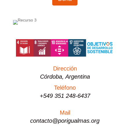
Dirección
Córdoba, Argentina
Teléfono
+549 351 248-6437
Mail
contacto@porigualmas.org