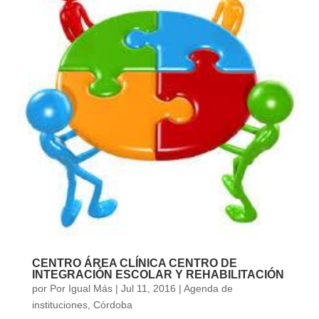
CENTRO ÁREA CLÍNICA CENTRO DE
INTEGRACIÓN ESCOLAR Y REHABILITACIÓN
por
Por Igual Más
|
Jul 11, 2016
|
Agenda de
instituciones
,
Córdoba