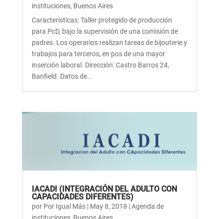
instituciones
,
Buenos Aires
Características: Taller protegido de producción
para PcD, bajo la supervisión de una comisión de
padres. Los operarios realizan tareas de bijouterie y
trabajos para terceros, en pos de una mayor
inserción laboral. Dirección: Castro Barros 24,
Banfield. Datos de...
IACADI (INTEGRACIÓN DEL ADULTO CON
CAPACIDADES DIFERENTES)
por
Por Igual Más
|
May 8, 2018
|
Agenda de
instituciones
,
Buenos Aires