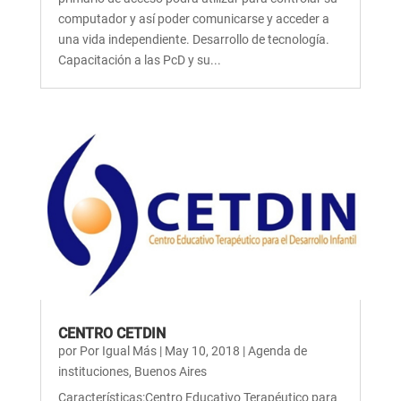
computador y así poder comunicarse y acceder a
una vida independiente. Desarrollo de tecnología.
Capacitación a las PcD y su...
CENTRO CETDIN
por
Por Igual Más
|
May 10, 2018
|
Agenda de
instituciones
,
Buenos Aires
Características:Centro Educativo Terapéutico para