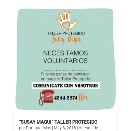
“SUSAY MAQUI” TALLER PROTEGIDO
por
Por Igual Más
|
May 8, 2018
|
Agenda de