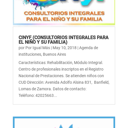
CINYF (CONSULTORIOS INTEGRALES PARA
EL NIÑO Y SU FAMILIA)
por
Por Igual Más
|
May 10, 2018
|
Agenda de
instituciones
,
Buenos Aires
Características: Rehabilitación, Módulo Integral.
Centro de profesionales inscriptos en el Registro
Nacional de Prestaciones. Se atienden niños con
CUD Dirección: Avenida Adolfo Alsina 831, Banfield,
Lomas de Zamora. Datos de contacto:
Teléfono: 42025663...