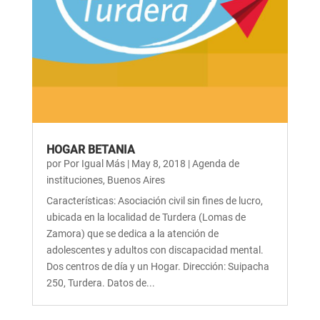
HOGAR BETANIA
por
Por Igual Más
|
May 8, 2018
|
Agenda de
instituciones
,
Buenos Aires
Características: Asociación civil sin fines de lucro,
ubicada en la localidad de Turdera (Lomas de
Zamora) que se dedica a la atención de
adolescentes y adultos con discapacidad mental.
Dos centros de día y un Hogar. Dirección: Suipacha
250, Turdera. Datos de...