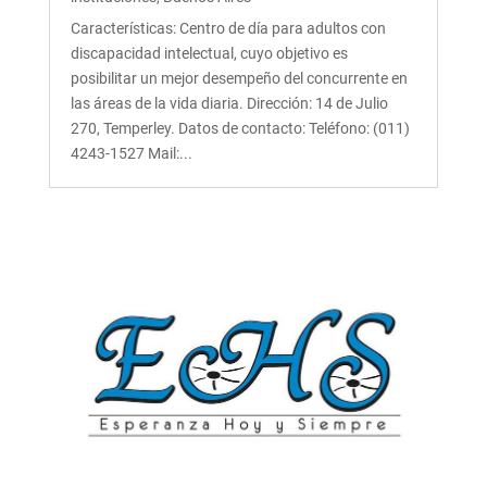
Características: Centro de día para adultos con
discapacidad intelectual, cuyo objetivo es
posibilitar un mejor desempeño del concurrente en
las áreas de la vida diaria. Dirección: 14 de Julio
270, Temperley. Datos de contacto: Teléfono: (011)
4243-1527 Mail:...