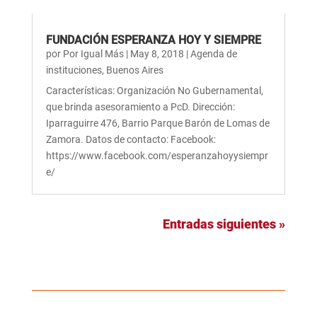
FUNDACIÓN ESPERANZA HOY Y SIEMPRE
por
Por Igual Más
|
May 8, 2018
|
Agenda de
instituciones
,
Buenos Aires
Características: Organización No Gubernamental,
que brinda asesoramiento a PcD. Dirección:
Iparraguirre 476, Barrio Parque Barón de Lomas de
Zamora. Datos de contacto: Facebook:
https://www.facebook.com/esperanzahoyysiempr
e/
Entradas siguientes »