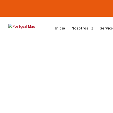
Inicio
Nosotros
Servici