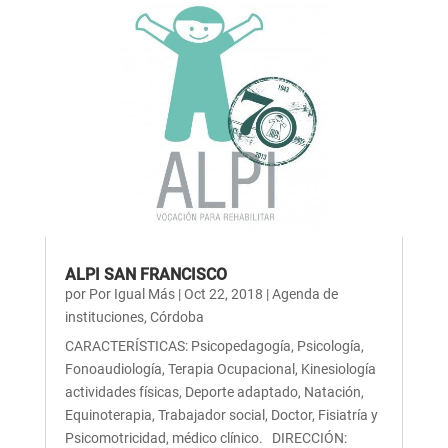
ALPI SAN FRANCISCO
por
Por Igual Más
|
Oct 22, 2018
|
Agenda de
instituciones
,
Córdoba
CARACTERÍSTICAS: Psicopedagogía, Psicología,
Fonoaudiología, Terapia Ocupacional, Kinesiología
actividades físicas, Deporte adaptado, Natación,
Equinoterapia, Trabajador social, Doctor, Fisiatría y
Psicomotricidad, médico clínico. DIRECCIÓN: