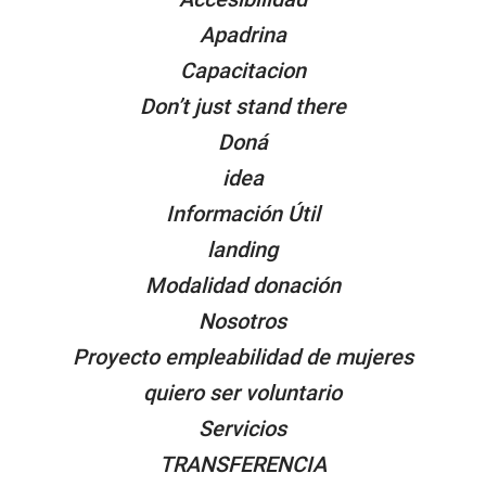
Apadrina
Capacitacion
Don’t just stand there
Doná
idea
Información Útil
landing
Modalidad donación
Nosotros
Proyecto empleabilidad de mujeres
quiero ser voluntario
Servicios
TRANSFERENCIA