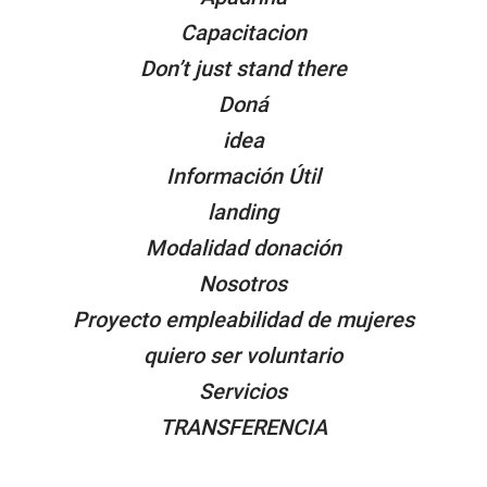
Capacitacion
Don’t just stand there
Doná
idea
Información Útil
landing
Modalidad donación
Nosotros
Proyecto empleabilidad de mujeres
quiero ser voluntario
Servicios
TRANSFERENCIA