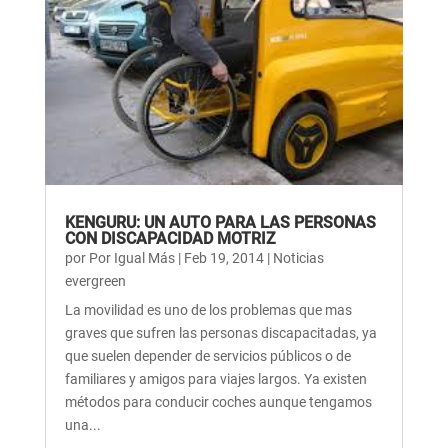
KENGURU: UN AUTO PARA LAS PERSONAS
CON DISCAPACIDAD MOTRIZ
por
Por Igual Más
|
Feb 19, 2014
|
Noticias
evergreen
La movilidad es uno de los problemas que mas
graves que sufren las personas discapacitadas, ya
que suelen depender de servicios públicos o de
familiares y amigos para viajes largos. Ya existen
métodos para conducir coches aunque tengamos
una...