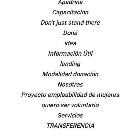
Apadrina
Capacitacion
Don’t just stand there
Doná
idea
Información Útil
landing
Modalidad donación
Nosotros
Proyecto empleabilidad de mujeres
quiero ser voluntario
Servicios
TRANSFERENCIA