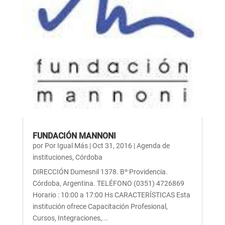
FUNDACIÓN MANNONI
por
Por Igual Más
|
Oct 31, 2016
|
Agenda de
instituciones
,
Córdoba
DIRECCIÓN Dumesnil 1378. Bº Providencia.
Córdoba, Argentina. TELÉFONO (0351) 4726869
Horario : 10:00 a 17:00 Hs CARACTERÍSTICAS Esta
institución ofrece Capacitación Profesional,
Cursos, Integraciones,...