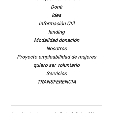
Doná
idea
Información Útil
landing
Modalidad donación
Nosotros
Proyecto empleabilidad de mujeres
quiero ser voluntario
Servicios
TRANSFERENCIA