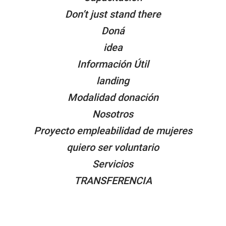
Don’t just stand there
Doná
idea
Información Útil
landing
Modalidad donación
Nosotros
Proyecto empleabilidad de mujeres
quiero ser voluntario
Servicios
TRANSFERENCIA