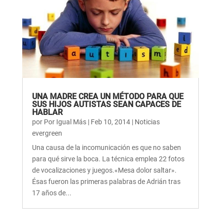
UNA MADRE CREA UN MÉTODO PARA QUE
SUS HIJOS AUTISTAS SEAN CAPACES DE
HABLAR
por
Por Igual Más
|
Feb 10, 2014
|
Noticias
evergreen
Una causa de la incomunicación es que no saben
para qué sirve la boca. La técnica emplea 22 fotos
de vocalizaciones y juegos.«Mesa dolor saltar».
Ésas fueron las primeras palabras de Adrián tras
17 años de...