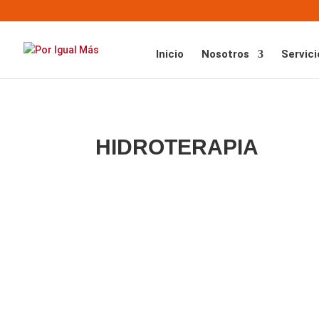
Inicio
Nosotros
Servici
HIDROTERAPIA