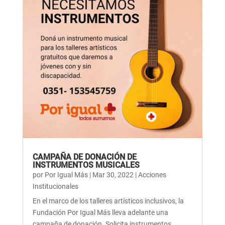
CAMPAÑA DE DONACIÓN DE
INSTRUMENTOS MUSICALES
por
Por Igual Más
|
Mar 30, 2022
|
Acciones
Institucionales
En el marco de los talleres artísticos inclusivos, la
Fundación Por Igual Más lleva adelante una
campaña de donación. Solicita instrumentos