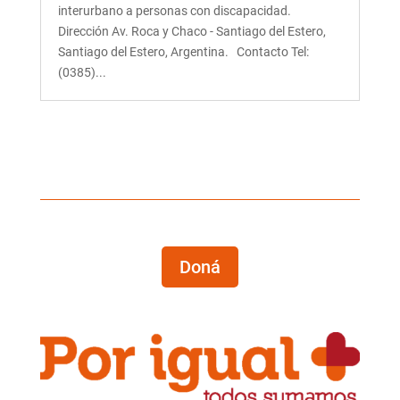
interurbano a personas con discapacidad.
Dirección Av. Roca y Chaco - Santiago del Estero,
Santiago del Estero, Argentina. Contacto Tel:
(0385)...
Doná