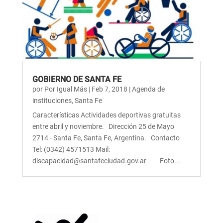
GOBIERNO DE SANTA FE
por
Por Igual Más
|
Feb 7, 2018
|
Agenda de
instituciones
,
Santa Fe
Características Actividades deportivas gratuitas
entre abril y noviembre. Dirección 25 de Mayo
2714 - Santa Fe, Santa Fe, Argentina. Contacto
Tel: (0342) 4571513 Mail:
discapacidad@santafeciudad.gov.ar Foto...