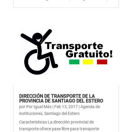
DIRECCIÓN DE TRANSPORTE DE LA
PROVINCIA DE SANTIAGO DEL ESTERO
por
Por Igual Más
|
Feb 13, 2017
|
Agenda de
instituciones
,
Santiago del Estero
Características La dirección provincial de
transporte ofrece pase libre para transporte