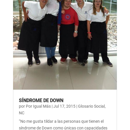
SÍNDROME DE DOWN
por
Por Igual Más
|
Jul 17, 2015
|
Glosario Social
,
NC
“No me gusta tildar a las personas que tienen el
síndrome de Down como únicas con capacidades