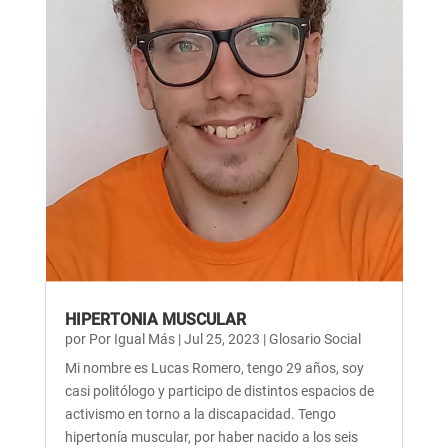
HIPERTONIA MUSCULAR
por
Por Igual Más
|
Jul 25, 2023
|
Glosario Social
Mi nombre es Lucas Romero, tengo 29 años, soy
casi politólogo y participo de distintos espacios de
activismo en torno a la discapacidad. Tengo
hipertonía muscular, por haber nacido a los seis