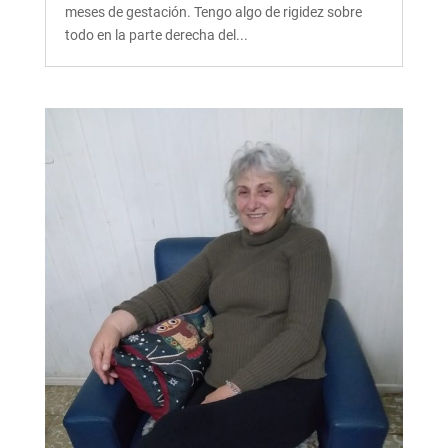
meses de gestación. Tengo algo de rigidez sobre
todo en la parte derecha del...