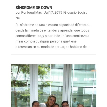
SÍNDROME DE DOWN
por
Por Igual Más
|
Jul 17, 2015
|
Glosario Social
,
NC
“El síndrome de Down es una capacidad diferente…
desde la mirada de entender y aprender que todos
somos diferentes, y a partir de ahí uno comienza a
mirar como a cualquier persona que tiene
diferencias en su modo de actuar, de hablar o de...