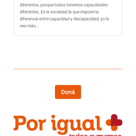
diferentes, porque todos tenemos capacidades
diferentes. Es la sociedad la que impone la
diferencia entre capacidad y discapacidad, yo lo
veo más...
Doná