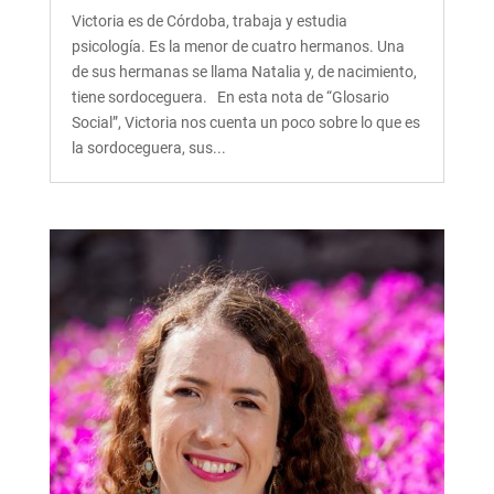
Victoria es de Córdoba, trabaja y estudia
psicología. Es la menor de cuatro hermanos. Una
de sus hermanas se llama Natalia y, de nacimiento,
tiene sordoceguera. En esta nota de “Glosario
Social”, Victoria nos cuenta un poco sobre lo que es
la sordoceguera, sus...