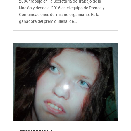
2006 trabaja en la Secretaría de Trabajo de la
Nación y desde el 2016 en el equipo de Prensa y
Comunicaciones del mismo organismo. Es la
ganadora del premio Bienal de...