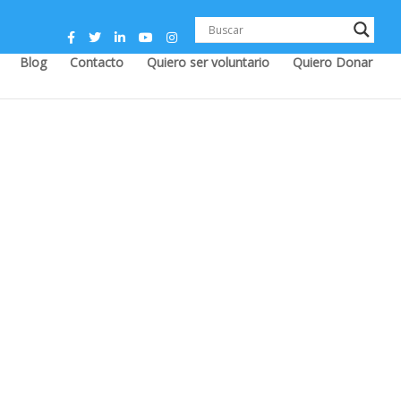
Blog
Contacto
Quiero ser voluntario
Quiero Donar