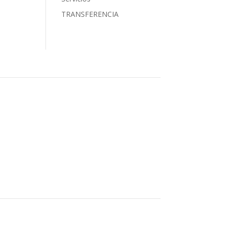
TRANSFERENCIA