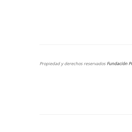
Propiedad y derechos reservados
Fundación P