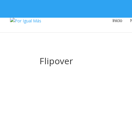
Inicio
Flipover