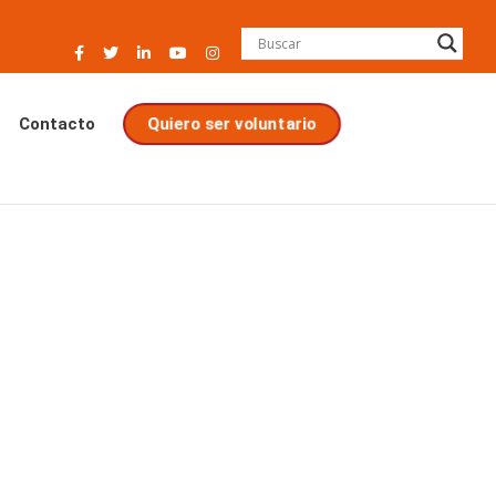
Quiero ser voluntario
Contacto