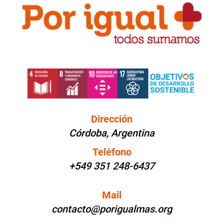
Dirección
Córdoba, Argentina
Teléfono
+549 351 248-6437
Mail
contacto@porigualmas.org