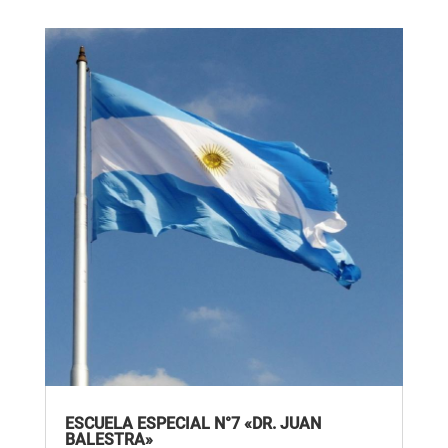
ESCUELA ESPECIAL N°7 «DR. JUAN
BALESTRA»