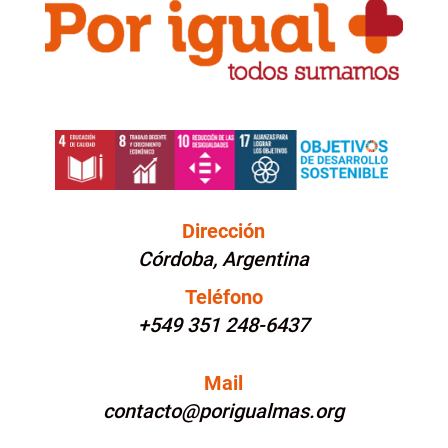
Dirección
Córdoba, Argentina
Teléfono
+549 351 248-6437
Mail
contacto@porigualmas.org