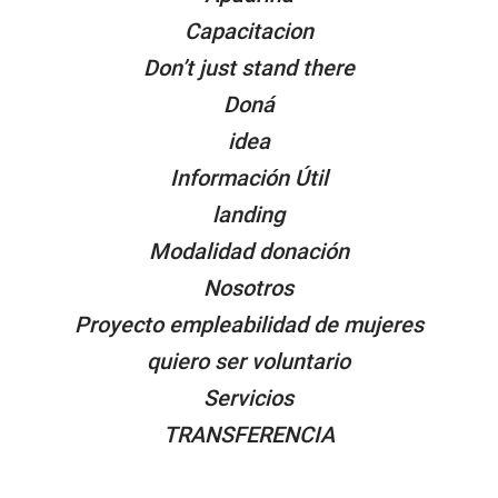
Capacitacion
Don’t just stand there
Doná
idea
Información Útil
landing
Modalidad donación
Nosotros
Proyecto empleabilidad de mujeres
quiero ser voluntario
Servicios
TRANSFERENCIA