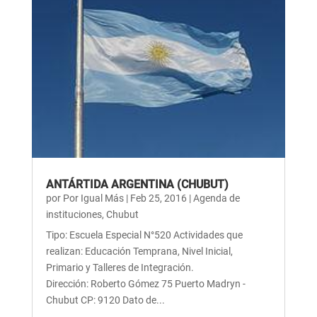
ANTÁRTIDA ARGENTINA (CHUBUT)
por
Por Igual Más
|
Feb 25, 2016
|
Agenda de
instituciones
,
Chubut
Tipo: Escuela Especial N°520 Actividades que
realizan: Educación Temprana, Nivel Inicial,
Primario y Talleres de Integración.
Dirección: Roberto Gómez 75 Puerto Madryn -
Chubut CP: 9120 Dato de...