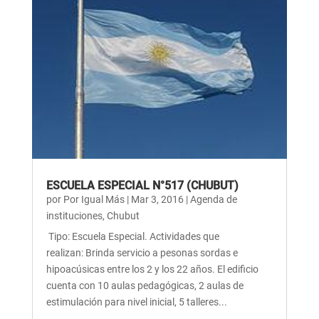
ESCUELA ESPECIAL N°517 (CHUBUT)
por
Por Igual Más
|
Mar 3, 2016
|
Agenda de
instituciones
,
Chubut
Tipo: Escuela Especial. Actividades que
realizan: Brinda servicio a pesonas sordas e
hipoacúsicas entre los 2 y los 22 años. El edificio
cuenta con 10 aulas pedagógicas, 2 aulas de
estimulación para nivel inicial, 5 talleres...