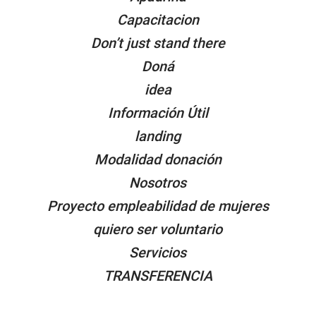
Capacitacion
Don’t just stand there
Doná
idea
Información Útil
landing
Modalidad donación
Nosotros
Proyecto empleabilidad de mujeres
quiero ser voluntario
Servicios
TRANSFERENCIA