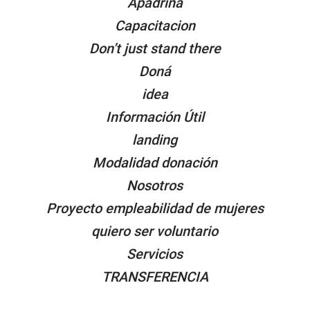
Apadrina
Capacitacion
Don’t just stand there
Doná
idea
Información Útil
landing
Modalidad donación
Nosotros
Proyecto empleabilidad de mujeres
quiero ser voluntario
Servicios
TRANSFERENCIA